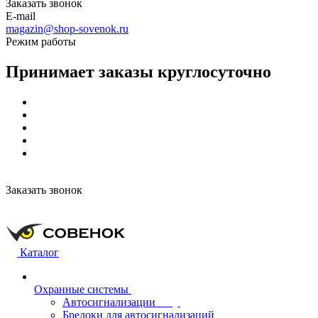
Заказать звонок
E-mail
magazin@shop-sovenok.ru
Режим работы
Принимает заказы круглосуточно
Заказать звонок
Каталог
Охранные системы
Автосигнализации
Брелоки для автосигнализаций