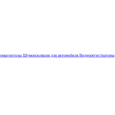
омагнитолы
Шумоизоляция для автомобиля
Видеорегистраторы