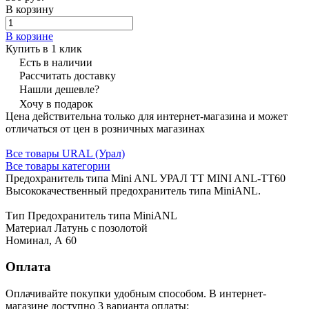
В корзину
В корзине
Купить в 1 клик
Есть в наличии
Рассчитать доставку
Нашли дешевле?
Хочу в подарок
Цена действительна только для интернет-магазина и может
отличаться от цен в розничных магазинах
Все товары URAL (Урал)
Все товары категории
Предохранитель типа Mini ANL УРАЛ ТТ MINI ANL-ТТ60
Высококачественный предохранитель типа MiniANL.
Тип Предохранитель типа MiniANL
Материал Латунь с позолотой
Номинал, А 60
Оплата
Оплачивайте покупки удобным способом. В интернет-
магазине доступно 3 варианта оплаты: