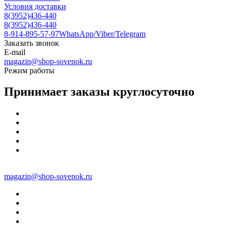
Условия доставки
8(3952)436-440
8(3952)436-440
8-914-895-57-97
WhatsApp/Viber/Telegram
Заказать звонок
E-mail
magazin@shop-sovenok.ru
Режим работы
Принимает заказы круглосуточно
magazin@shop-sovenok.ru