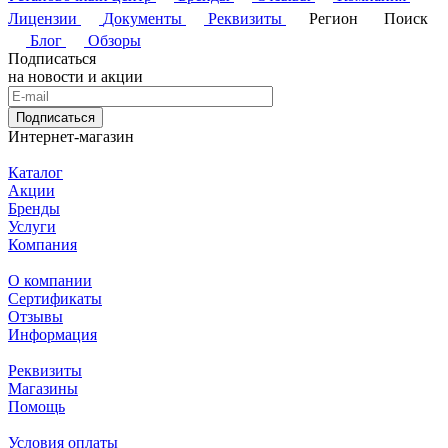
Лицензии
Документы
Реквизиты
Регион
Поиск
Блог
Обзоры
Подписаться
на новости и акции
Подписаться
Интернет-магазин
Каталог
Акции
Бренды
Услуги
Компания
О компании
Сертификаты
Отзывы
Информация
Реквизиты
Магазины
Помощь
Условия оплаты