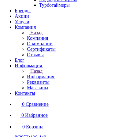
Турботаймеры
Бренды
Акции
Услуги
Компания
Назад
Компания
О компании
Сертификаты
Отзывы
Блог
Информация
Назад
Информация
Реквизиты
Магазины
Контакты
0
Сравнение
0
Избранное
0
Корзина