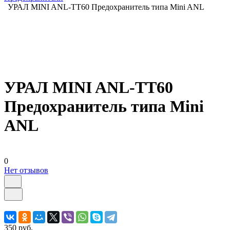
УРАЛ MINI ANL-TT60 Предохранитель типа Mini ANL
УРАЛ MINI ANL-TT60
Предохранитель типа Mini
ANL
0
Нет отзывов
350 руб.