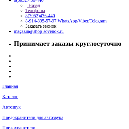
8(3952)436-440
Назад
Телефоны
8(3952)436-440
8-914-895-57-97
WhatsApp/Viber/Telegram
Заказать звонок
magazin@shop-sovenok.ru
Принимает заказы круглосуточно
Главная
Каталог
Автозвук
Предохранители для автозвука
Предохранители