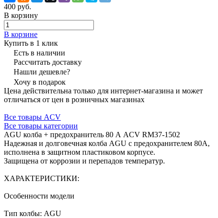
400 руб.
В корзину
В корзине
Купить в 1 клик
Есть в наличии
Рассчитать доставку
Нашли дешевле?
Хочу в подарок
Цена действительна только для интернет-магазина и может
отличаться от цен в розничных магазинах
Все товары ACV
Все товары категории
AGU колба + предохранитель 80 А ACV RM37-1502
Надежная и долговечная колба AGU с предохранителем 80А,
исполнена в защитном пластиковом корпусе.
Защищена от коррозии и перепадов температур.
ХАРАКТЕРИСТИКИ:
Особенности модели
Тип колбы: AGU