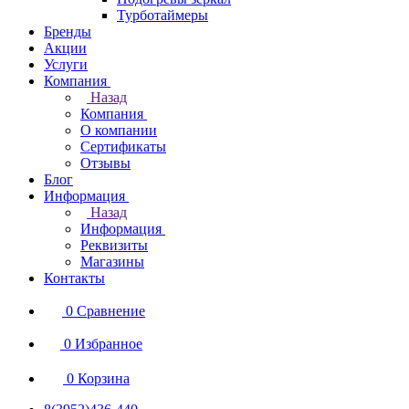
Турботаймеры
Бренды
Акции
Услуги
Компания
Назад
Компания
О компании
Сертификаты
Отзывы
Блог
Информация
Назад
Информация
Реквизиты
Магазины
Контакты
0
Сравнение
0
Избранное
0
Корзина