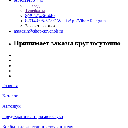
8(3952)436-440
Назад
Телефоны
8(3952)436-440
8-914-895-57-97
WhatsApp/Viber/Telegram
Заказать звонок
magazin@shop-sovenok.ru
Принимает заказы круглосуточно
Главная
Каталог
Автозвук
Предохранители для автозвука
Колбы и держатели предохранителя