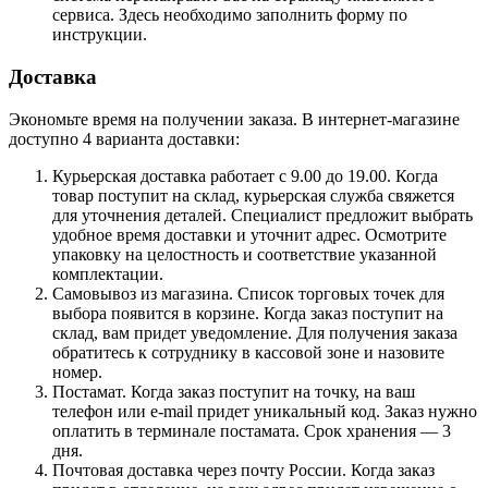
сервиса. Здесь необходимо заполнить форму по
инструкции.
Доставка
Экономьте время на получении заказа. В интернет-магазине
доступно 4 варианта доставки:
Курьерская доставка работает с 9.00 до 19.00. Когда
товар поступит на склад, курьерская служба свяжется
для уточнения деталей. Специалист предложит выбрать
удобное время доставки и уточнит адрес. Осмотрите
упаковку на целостность и соответствие указанной
комплектации.
Самовывоз из магазина. Список торговых точек для
выбора появится в корзине. Когда заказ поступит на
склад, вам придет уведомление. Для получения заказа
обратитесь к сотруднику в кассовой зоне и назовите
номер.
Постамат. Когда заказ поступит на точку, на ваш
телефон или e-mail придет уникальный код. Заказ нужно
оплатить в терминале постамата. Срок хранения — 3
дня.
Почтовая доставка через почту России. Когда заказ