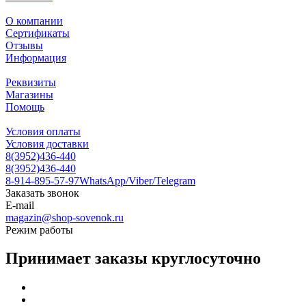
О компании
Сертификаты
Отзывы
Информация
Реквизиты
Магазины
Помощь
Условия оплаты
Условия доставки
8(3952)436-440
8(3952)436-440
8-914-895-57-97
WhatsApp/Viber/Telegram
Заказать звонок
E-mail
magazin@shop-sovenok.ru
Режим работы
Принимает заказы круглосуточно