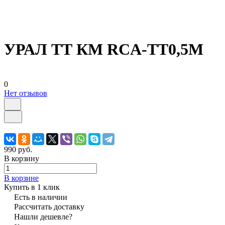
УРАЛ ТТ КМ RCA-ТТ0,5М
0
Нет отзывов
990 руб.
В корзину
В корзине
Купить в 1 клик
Есть в наличии
Рассчитать доставку
Нашли дешевле?