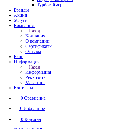
Турботаймеры
Бренды
Акции
Услуги
Компания
Назад
Компания
О компании
Сертификаты
Отзывы
Блог
Информация
Назад
Информация
Реквизиты
Магазины
Контакты
0
Сравнение
0
Избранное
0
Корзина