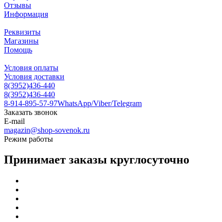
Отзывы
Информация
Реквизиты
Магазины
Помощь
Условия оплаты
Условия доставки
8(3952)436-440
8(3952)436-440
8-914-895-57-97
WhatsApp/Viber/Telegram
Заказать звонок
E-mail
magazin@shop-sovenok.ru
Режим работы
Принимает заказы круглосуточно