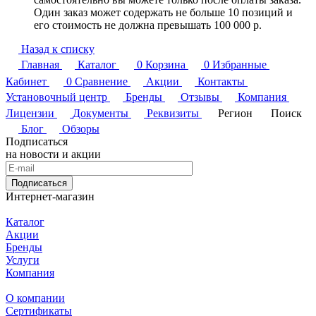
Один заказ может содержать не больше 10 позиций и
его стоимость не должна превышать 100 000 р.
Назад к списку
Главная
Каталог
0
Корзина
0
Избранные
Кабинет
0
Сравнение
Акции
Контакты
Установочный центр
Бренды
Отзывы
Компания
Лицензии
Документы
Реквизиты
Регион
Поиск
Блог
Обзоры
Подписаться
на новости и акции
Подписаться
Интернет-магазин
Каталог
Акции
Бренды
Услуги
Компания
О компании
Сертификаты