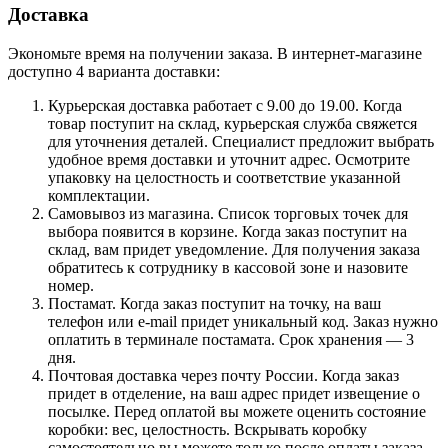
Доставка
Экономьте время на получении заказа. В интернет-магазине
доступно 4 варианта доставки:
Курьерская доставка работает с 9.00 до 19.00. Когда
товар поступит на склад, курьерская служба свяжется
для уточнения деталей. Специалист предложит выбрать
удобное время доставки и уточнит адрес. Осмотрите
упаковку на целостность и соответствие указанной
комплектации.
Самовывоз из магазина. Список торговых точек для
выбора появится в корзине. Когда заказ поступит на
склад, вам придет уведомление. Для получения заказа
обратитесь к сотруднику в кассовой зоне и назовите
номер.
Постамат. Когда заказ поступит на точку, на ваш
телефон или e-mail придет уникальный код. Заказ нужно
оплатить в терминале постамата. Срок хранения — 3
дня.
Почтовая доставка через почту России. Когда заказ
придет в отделение, на ваш адрес придет извещение о
посылке. Перед оплатой вы можете оценить состояние
коробки: вес, целостность. Вскрывать коробку
самостоятельно вы можете только после оплаты заказа.