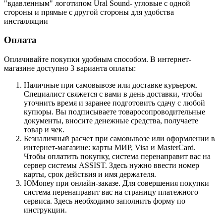
"вдавленным" логотипом Ural Sound- угловые с одной
стороны и прямые с другой стороны для удобства
инсталляции
Оплата
Оплачивайте покупки удобным способом. В интернет-
магазине доступно 3 варианта оплаты:
Наличные при самовывозе или доставке курьером.
Специалист свяжется с вами в день доставки, чтобы
уточнить время и заранее подготовить сдачу с любой
купюры. Вы подписываете товаросопроводительные
документы, вносите денежные средства, получаете
товар и чек.
Безналичный расчет при самовывозе или оформлении в
интернет-магазине: карты МИР, Visa и MasterCard.
Чтобы оплатить покупку, система перенаправит вас на
сервер системы ASSIST. Здесь нужно ввести номер
карты, срок действия и имя держателя.
ЮMoney при онлайн-заказе. Для совершения покупки
система перенаправит вас на страницу платежного
сервиса. Здесь необходимо заполнить форму по
инструкции.