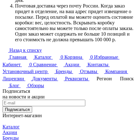
дня.
Почтовая доставка через почту России. Когда заказ
придет в отделение, на ваш адрес придет извещение о
посылке. Перед оплатой вы можете оценить состояние
коробки: вес, целостность. Вскрывать коробку
самостоятельно вы можете только после оплаты заказа.
Один заказ может содержать не больше 10 позиций и
его стоимость не должна превышать 100 000 р.
Назад к списку
Главная
Каталог
0
Корзина
0
Избранные
Кабинет
0
Сравнение
Акции
Контакты
Установочный центр
Бренды
Отзывы
Компания
Лицензии
Документы
Реквизиты
Регион
Поиск
Блог
Обзоры
Подписаться
на новости и акции
Подписаться
Интернет-магазин
Каталог
Акции
Бренды