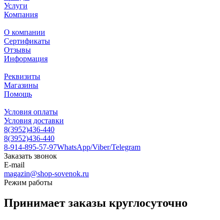
Услуги
Компания
О компании
Сертификаты
Отзывы
Информация
Реквизиты
Магазины
Помощь
Условия оплаты
Условия доставки
8(3952)436-440
8(3952)436-440
8-914-895-57-97
WhatsApp/Viber/Telegram
Заказать звонок
E-mail
magazin@shop-sovenok.ru
Режим работы
Принимает заказы круглосуточно