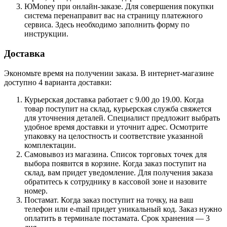
ЮMoney при онлайн-заказе. Для совершения покупки
система перенаправит вас на страницу платежного
сервиса. Здесь необходимо заполнить форму по
инструкции.
Доставка
Экономьте время на получении заказа. В интернет-магазине
доступно 4 варианта доставки:
Курьерская доставка работает с 9.00 до 19.00. Когда
товар поступит на склад, курьерская служба свяжется
для уточнения деталей. Специалист предложит выбрать
удобное время доставки и уточнит адрес. Осмотрите
упаковку на целостность и соответствие указанной
комплектации.
Самовывоз из магазина. Список торговых точек для
выбора появится в корзине. Когда заказ поступит на
склад, вам придет уведомление. Для получения заказа
обратитесь к сотруднику в кассовой зоне и назовите
номер.
Постамат. Когда заказ поступит на точку, на ваш
телефон или e-mail придет уникальный код. Заказ нужно
оплатить в терминале постамата. Срок хранения — 3