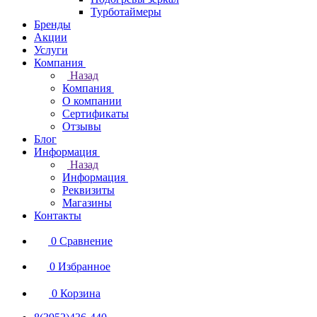
Турботаймеры
Бренды
Акции
Услуги
Компания
Назад
Компания
О компании
Сертификаты
Отзывы
Блог
Информация
Назад
Информация
Реквизиты
Магазины
Контакты
0
Сравнение
0
Избранное
0
Корзина