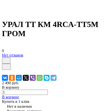
УРАЛ ТТ КМ 4RCA-ТТ5М
ГРОМ
0
Нет отзывов
2 490 руб.
В корзину
В корзине
Купить в 1 клик
Нет в наличии