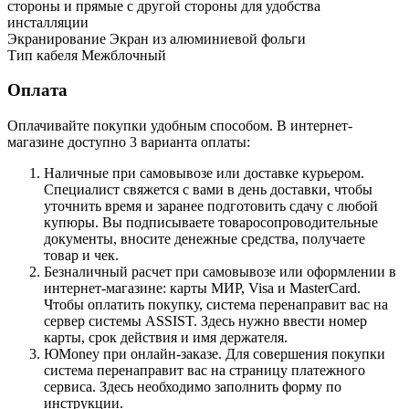
стороны и прямые с другой стороны для удобства
инсталляции
Экранирование Экран из алюминиевой фольги
Тип кабеля Межблочный
Оплата
Оплачивайте покупки удобным способом. В интернет-
магазине доступно 3 варианта оплаты:
Наличные при самовывозе или доставке курьером.
Специалист свяжется с вами в день доставки, чтобы
уточнить время и заранее подготовить сдачу с любой
купюры. Вы подписываете товаросопроводительные
документы, вносите денежные средства, получаете
товар и чек.
Безналичный расчет при самовывозе или оформлении в
интернет-магазине: карты МИР, Visa и MasterCard.
Чтобы оплатить покупку, система перенаправит вас на
сервер системы ASSIST. Здесь нужно ввести номер
карты, срок действия и имя держателя.
ЮMoney при онлайн-заказе. Для совершения покупки
система перенаправит вас на страницу платежного
сервиса. Здесь необходимо заполнить форму по
инструкции.