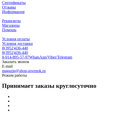
Сертификаты
Отзывы
Информация
Реквизиты
Магазины
Помощь
Условия оплаты
Условия доставки
8(3952)436-440
8(3952)436-440
8-914-895-57-97
WhatsApp/Viber/Telegram
Заказать звонок
E-mail
magazin@shop-sovenok.ru
Режим работы
Принимает заказы круглосуточно