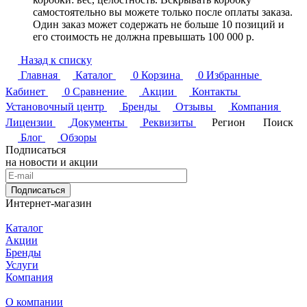
самостоятельно вы можете только после оплаты заказа.
Один заказ может содержать не больше 10 позиций и
его стоимость не должна превышать 100 000 р.
Назад к списку
Главная
Каталог
0
Корзина
0
Избранные
Кабинет
0
Сравнение
Акции
Контакты
Установочный центр
Бренды
Отзывы
Компания
Лицензии
Документы
Реквизиты
Регион
Поиск
Блог
Обзоры
Подписаться
на новости и акции
Подписаться
Интернет-магазин
Каталог
Акции
Бренды
Услуги
Компания
О компании