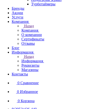
Турботаймеры
Бренды
Акции
Услуги
Компания
Назад
Компания
О компании
Сертификаты
Отзывы
Блог
Информация
Назад
Информация
Реквизиты
Магазины
Контакты
0
Сравнение
0
Избранное
0
Корзина