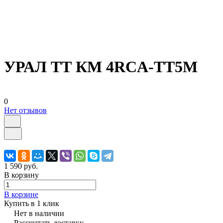
УРАЛ ТТ КМ 4RCA-ТТ5М
0
Нет отзывов
1 590 руб.
В корзину
В корзине
Купить в 1 клик
Нет в наличии
Рассчитать доставку