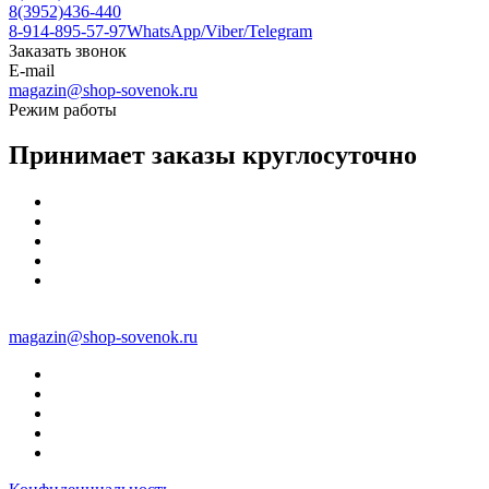
8(3952)436-440
8-914-895-57-97
WhatsApp/Viber/Telegram
Заказать звонок
E-mail
magazin@shop-sovenok.ru
Режим работы
Принимает заказы круглосуточно
magazin@shop-sovenok.ru