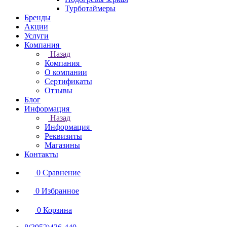
Турботаймеры
Бренды
Акции
Услуги
Компания
Назад
Компания
О компании
Сертификаты
Отзывы
Блог
Информация
Назад
Информация
Реквизиты
Магазины
Контакты
0
Сравнение
0
Избранное
0
Корзина