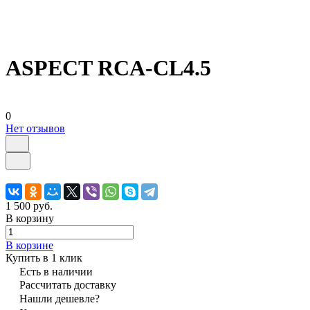
ASPECT RCA-CL4.5
0
Нет отзывов
1 500 руб.
В корзину
В корзине
Купить в 1 клик
Есть в наличии
Рассчитать доставку
Нашли дешевле?