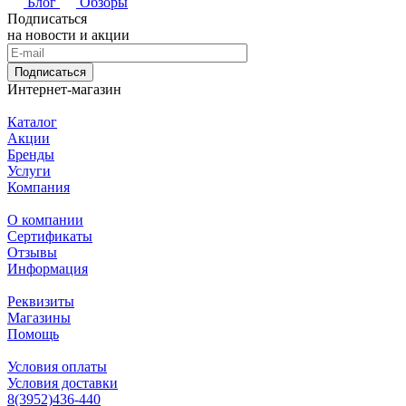
Блог
Обзоры
Подписаться
на новости и акции
Подписаться
Интернет-магазин
Каталог
Акции
Бренды
Услуги
Компания
О компании
Сертификаты
Отзывы
Информация
Реквизиты
Магазины
Помощь
Условия оплаты
Условия доставки
8(3952)436-440