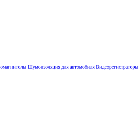
омагнитолы
Шумоизоляция для автомобиля
Видеорегистраторы