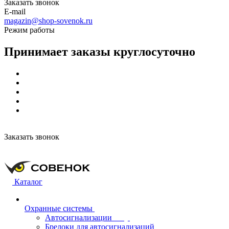
Заказать звонок
E-mail
magazin@shop-sovenok.ru
Режим работы
Принимает заказы круглосуточно
Заказать звонок
Каталог
Охранные системы
Автосигнализации
Брелоки для автосигнализаций