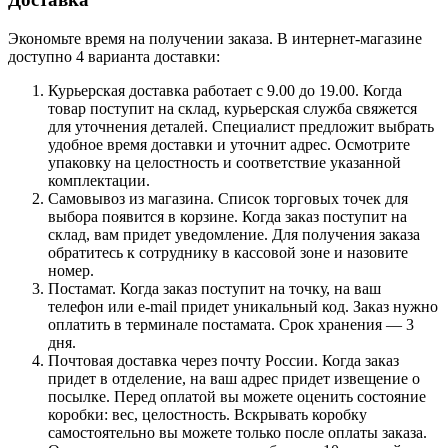
Экономьте время на получении заказа. В интернет-магазине
доступно 4 варианта доставки:
Курьерская доставка работает с 9.00 до 19.00. Когда
товар поступит на склад, курьерская служба свяжется
для уточнения деталей. Специалист предложит выбрать
удобное время доставки и уточнит адрес. Осмотрите
упаковку на целостность и соответствие указанной
комплектации.
Самовывоз из магазина. Список торговых точек для
выбора появится в корзине. Когда заказ поступит на
склад, вам придет уведомление. Для получения заказа
обратитесь к сотруднику в кассовой зоне и назовите
номер.
Постамат. Когда заказ поступит на точку, на ваш
телефон или e-mail придет уникальный код. Заказ нужно
оплатить в терминале постамата. Срок хранения — 3
дня.
Почтовая доставка через почту России. Когда заказ
придет в отделение, на ваш адрес придет извещение о
посылке. Перед оплатой вы можете оценить состояние
коробки: вес, целостность. Вскрывать коробку
самостоятельно вы можете только после оплаты заказа.