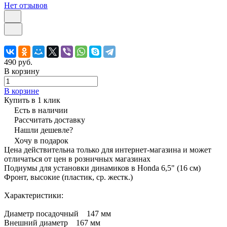
Нет отзывов
490 руб.
В корзину
В корзине
Купить в 1 клик
Есть в наличии
Рассчитать доставку
Нашли дешевле?
Хочу в подарок
Цена действительна только для интернет-магазина и может
отличаться от цен в розничных магазинах
Подиумы для установки динамиков в Honda 6,5" (16 см)
Фронт, высокие (пластик, ср. жестк.)
Характеристики:
Диаметр посадочный 147 мм
Внешний диаметр 167 мм