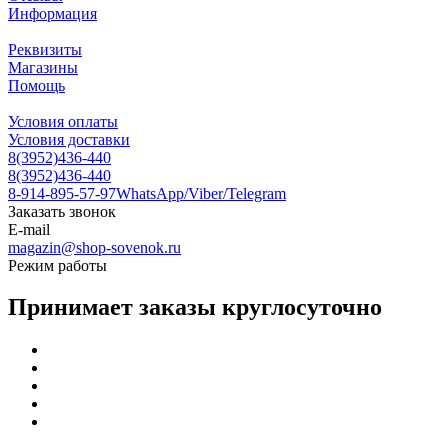
Информация
Реквизиты
Магазины
Помощь
Условия оплаты
Условия доставки
8(3952)436-440
8(3952)436-440
8-914-895-57-97
WhatsApp/Viber/Telegram
Заказать звонок
E-mail
magazin@shop-sovenok.ru
Режим работы
Принимает заказы круглосуточно