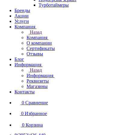
Турботаймеры
Бренды
Акции
Услуги
Компания
Назад
Компания
О компании
Сертификаты
Отзывы
Блог
Информация
Назад
Информация
Реквизиты
Магазины
Контакты
0
Сравнение
0
Избранное
0
Корзина