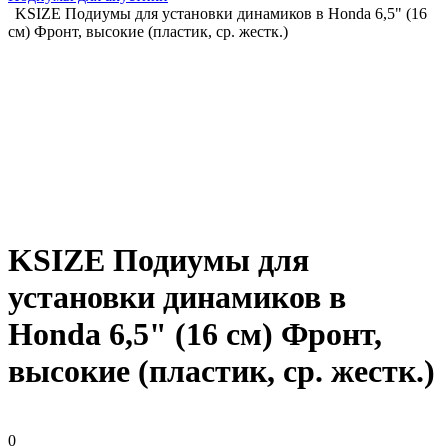
KSIZE Подиумы для установки динамиков в Honda 6,5" (16
см) Фронт, высокие (пластик, ср. жестк.)
KSIZE Подиумы для
установки динамиков в
Honda 6,5" (16 см) Фронт,
высокие (пластик, ср. жестк.)
0