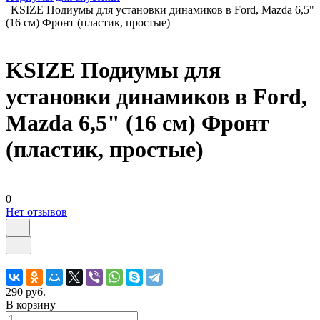
KSIZE Подиумы для установки динамиков в Ford, Mazda 6,5"
(16 см) Фронт (пластик, простые)
KSIZE Подиумы для
установки динамиков в Ford,
Mazda 6,5" (16 см) Фронт
(пластик, простые)
0
Нет отзывов
290 руб.
В корзину