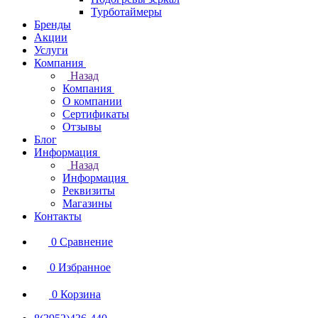
Турботаймеры
Бренды
Акции
Услуги
Компания
Назад
Компания
О компании
Сертификаты
Отзывы
Блог
Информация
Назад
Информация
Реквизиты
Магазины
Контакты
0
Сравнение
0
Избранное
0
Корзина