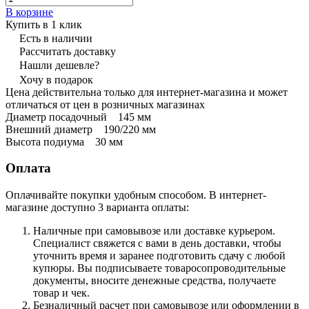
В корзине
Купить в 1 клик
Есть в наличии
Рассчитать доставку
Нашли дешевле?
Хочу в подарок
Цена действительна только для интернет-магазина и может
отличаться от цен в розничных магазинах
Диаметр посадочный 145 мм
Внешний диаметр 190/220 мм
Высота подиума 30 мм
Оплата
Оплачивайте покупки удобным способом. В интернет-
магазине доступно 3 варианта оплаты:
Наличные при самовывозе или доставке курьером.
Специалист свяжется с вами в день доставки, чтобы
уточнить время и заранее подготовить сдачу с любой
купюры. Вы подписываете товаросопроводительные
документы, вносите денежные средства, получаете
товар и чек.
Безналичный расчет при самовывозе или оформлении в