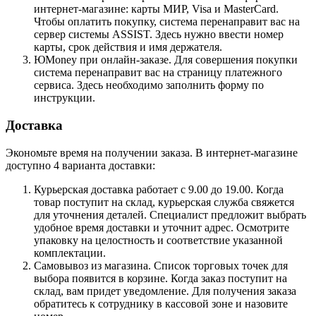
интернет-магазине: карты МИР, Visa и MasterCard.
Чтобы оплатить покупку, система перенаправит вас на
сервер системы ASSIST. Здесь нужно ввести номер
карты, срок действия и имя держателя.
ЮMoney при онлайн-заказе. Для совершения покупки
система перенаправит вас на страницу платежного
сервиса. Здесь необходимо заполнить форму по
инструкции.
Доставка
Экономьте время на получении заказа. В интернет-магазине
доступно 4 варианта доставки:
Курьерская доставка работает с 9.00 до 19.00. Когда
товар поступит на склад, курьерская служба свяжется
для уточнения деталей. Специалист предложит выбрать
удобное время доставки и уточнит адрес. Осмотрите
упаковку на целостность и соответствие указанной
комплектации.
Самовывоз из магазина. Список торговых точек для
выбора появится в корзине. Когда заказ поступит на
склад, вам придет уведомление. Для получения заказа
обратитесь к сотруднику в кассовой зоне и назовите