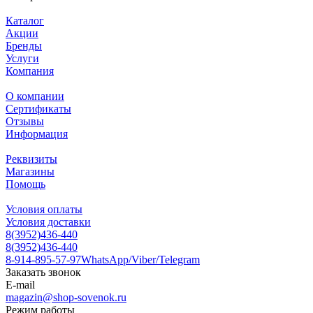
Каталог
Акции
Бренды
Услуги
Компания
О компании
Сертификаты
Отзывы
Информация
Реквизиты
Магазины
Помощь
Условия оплаты
Условия доставки
8(3952)436-440
8(3952)436-440
8-914-895-57-97
WhatsApp/Viber/Telegram
Заказать звонок
E-mail
magazin@shop-sovenok.ru
Режим работы