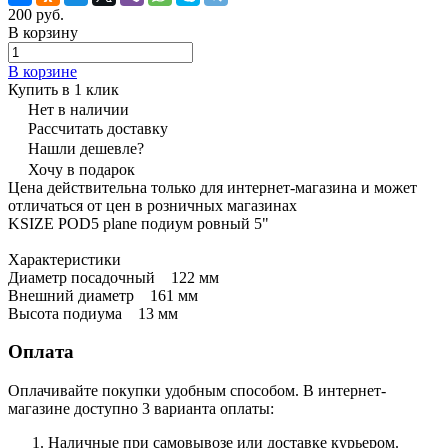
200 руб.
В корзину
В корзине
Купить в 1 клик
Нет в наличии
Рассчитать доставку
Нашли дешевле?
Хочу в подарок
Цена действительна только для интернет-магазина и может
отличаться от цен в розничных магазинах
KSIZE POD5 plane подиум ровный 5"
Характеристики
Диаметр посадочный 122 мм
Внешний диаметр 161 мм
Высота подиума 13 мм
Оплата
Оплачивайте покупки удобным способом. В интернет-
магазине доступно 3 варианта оплаты:
Наличные при самовывозе или доставке курьером.