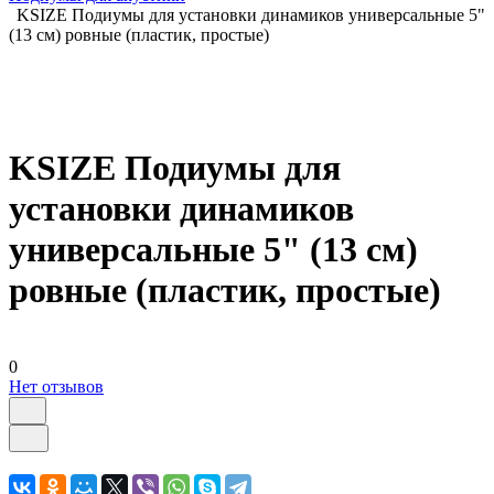
KSIZE Подиумы для установки динамиков универсальные 5"
(13 см) ровные (пластик, простые)
KSIZE Подиумы для
установки динамиков
универсальные 5" (13 см)
ровные (пластик, простые)
0
Нет отзывов