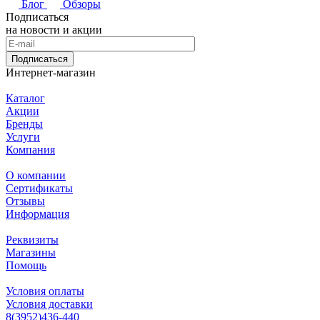
Блог
Обзоры
Подписаться
на новости и акции
Подписаться
Интернет-магазин
Каталог
Акции
Бренды
Услуги
Компания
О компании
Сертификаты
Отзывы
Информация
Реквизиты
Магазины
Помощь
Условия оплаты
Условия доставки
8(3952)436-440