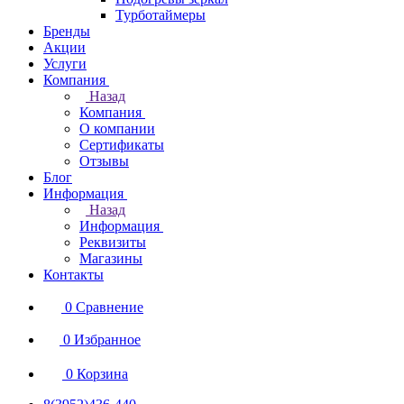
Турботаймеры
Бренды
Акции
Услуги
Компания
Назад
Компания
О компании
Сертификаты
Отзывы
Блог
Информация
Назад
Информация
Реквизиты
Магазины
Контакты
0
Сравнение
0
Избранное
0
Корзина