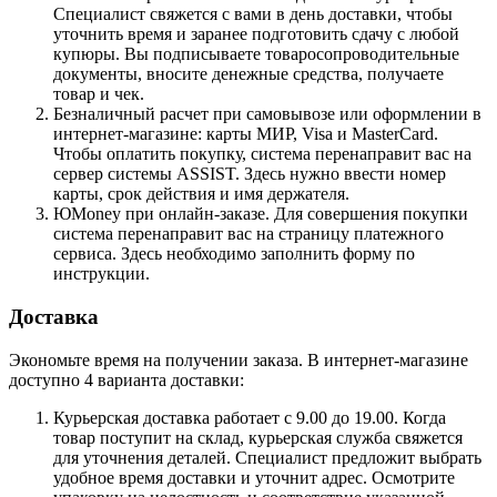
Специалист свяжется с вами в день доставки, чтобы
уточнить время и заранее подготовить сдачу с любой
купюры. Вы подписываете товаросопроводительные
документы, вносите денежные средства, получаете
товар и чек.
Безналичный расчет при самовывозе или оформлении в
интернет-магазине: карты МИР, Visa и MasterCard.
Чтобы оплатить покупку, система перенаправит вас на
сервер системы ASSIST. Здесь нужно ввести номер
карты, срок действия и имя держателя.
ЮMoney при онлайн-заказе. Для совершения покупки
система перенаправит вас на страницу платежного
сервиса. Здесь необходимо заполнить форму по
инструкции.
Доставка
Экономьте время на получении заказа. В интернет-магазине
доступно 4 варианта доставки:
Курьерская доставка работает с 9.00 до 19.00. Когда
товар поступит на склад, курьерская служба свяжется
для уточнения деталей. Специалист предложит выбрать
удобное время доставки и уточнит адрес. Осмотрите