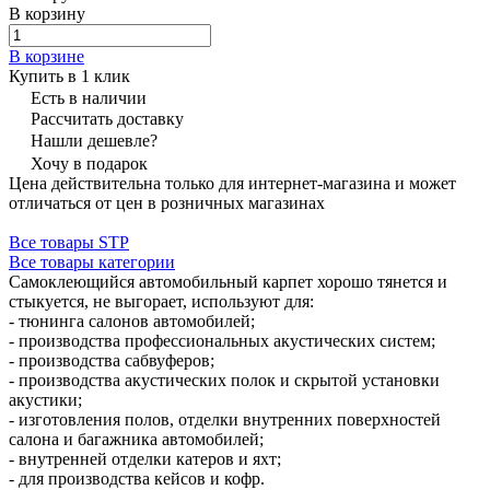
В корзину
В корзине
Купить в 1 клик
Есть в наличии
Рассчитать доставку
Нашли дешевле?
Хочу в подарок
Цена действительна только для интернет-магазина и может
отличаться от цен в розничных магазинах
Все товары STP
Все товары категории
Самоклеющийся автомобильный карпет хорошо тянется и
стыкуется, не выгорает, используют для:
- тюнинга салонов автомобилей;
- производства профессиональных акустических систем;
- производства сабвуферов;
- производства акустических полок и скрытой установки
акустики;
- изготовления полов, отделки внутренних поверхностей
салона и багажника автомобилей;
- внутренней отделки катеров и яхт;
- для производства кейсов и кофр.