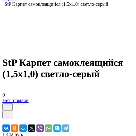
StP Карпет самоклеящийся (1,5x1,0) светло-серый
StP Карпет самоклеящийся
(1,5x1,0) светло-серый
0
Нет отзывов
1 442 руб.