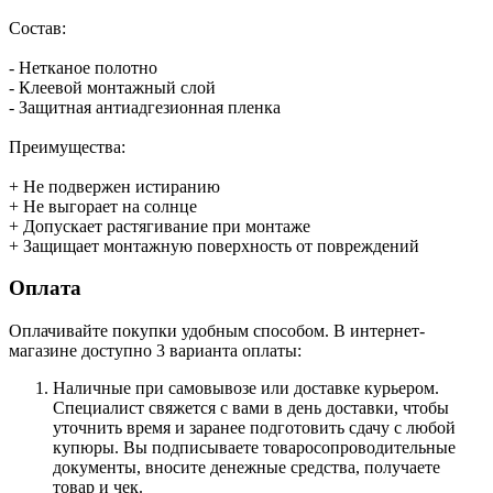
Состав:
- Нетканое полотно
- Клеевой монтажный слой
- Защитная антиадгезионная пленка
Преимущества:
+ Не подвержен истиранию
+ Не выгорает на солнце
+ Допускает растягивание при монтаже
+ Защищает монтажную поверхность от повреждений
Оплата
Оплачивайте покупки удобным способом. В интернет-
магазине доступно 3 варианта оплаты:
Наличные при самовывозе или доставке курьером.
Специалист свяжется с вами в день доставки, чтобы
уточнить время и заранее подготовить сдачу с любой
купюры. Вы подписываете товаросопроводительные
документы, вносите денежные средства, получаете
товар и чек.