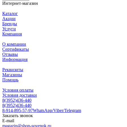
Интернет-магазин
Каталог
Акции
Бренды
Услуги
Компания
О компании
Сертификаты
Отзывы
Информация
Реквизиты
Магазины
Помощь
Условия оплаты
Условия доставки
8(3952)436-440
8(3952)436-440
8-914-895-57-97
WhatsApp/Viber/Telegram
Заказать звонок
E-mail
magazin@shop-sovenok.ru