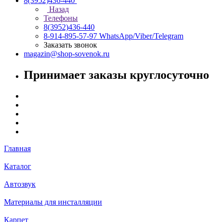
8(3952)436-440
Назад
Телефоны
8(3952)436-440
8-914-895-57-97
WhatsApp/Viber/Telegram
Заказать звонок
magazin@shop-sovenok.ru
Принимает заказы круглосуточно
Главная
Каталог
Автозвук
Материалы для инсталляции
Карпет