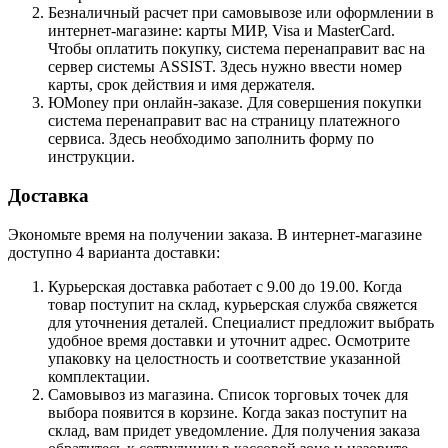
Безналичный расчет при самовывозе или оформлении в
интернет-магазине: карты МИР, Visa и MasterCard.
Чтобы оплатить покупку, система перенаправит вас на
сервер системы ASSIST. Здесь нужно ввести номер
карты, срок действия и имя держателя.
ЮMoney при онлайн-заказе. Для совершения покупки
система перенаправит вас на страницу платежного
сервиса. Здесь необходимо заполнить форму по
инструкции.
Доставка
Экономьте время на получении заказа. В интернет-магазине
доступно 4 варианта доставки:
Курьерская доставка работает с 9.00 до 19.00. Когда
товар поступит на склад, курьерская служба свяжется
для уточнения деталей. Специалист предложит выбрать
удобное время доставки и уточнит адрес. Осмотрите
упаковку на целостность и соответствие указанной
комплектации.
Самовывоз из магазина. Список торговых точек для
выбора появится в корзине. Когда заказ поступит на
склад, вам придет уведомление. Для получения заказа