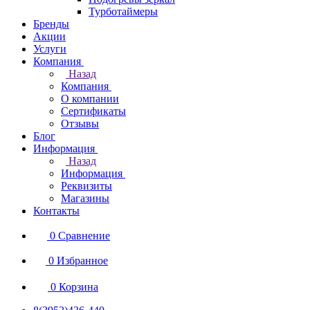
Турботаймеры
Бренды
Акции
Услуги
Компания
Назад
Компания
О компании
Сертификаты
Отзывы
Блог
Информация
Назад
Информация
Реквизиты
Магазины
Контакты
0
Сравнение
0
Избранное
0
Корзина