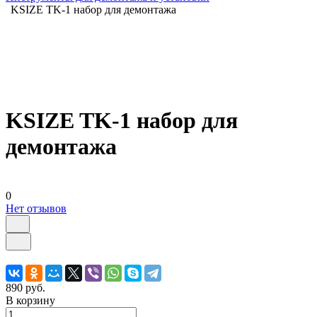
KSIZE TK-1 набор для демонтажа
KSIZE TK-1 набор для
демонтажа
0
Нет отзывов
890 руб.
В корзину