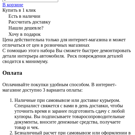
В корзине
Купить в 1 клик
Есть в наличии
Рассчитать доставку
Нашли дешевле?
Хочу в подарок
Цена действительна только для интернет-магазина и может
отличаться от цен в розничных магазинах
С помощью этого набора Вы сможете быстрее демонтировать
детали интерьера автомобиля. Риск повреждения деталей
сводится к минимуму.
Оплата
Оплачивайте покупки удобным способом. В интернет-
магазине доступно 3 варианта оплаты:
Наличные при самовывозе или доставке курьером.
Специалист свяжется с вами в день доставки, чтобы
уточнить время и заранее подготовить сдачу с любой
купюры. Вы подписываете товаросопроводительные
документы, вносите денежные средства, получаете
товар и чек.
Безналичный расчет при самовывозе или оформлении в