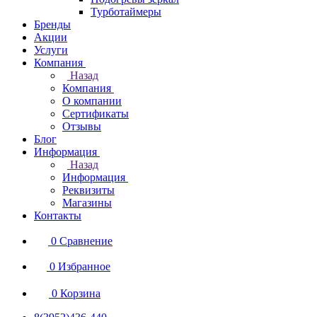
Турботаймеры
Бренды
Акции
Услуги
Компания
Назад
Компания
О компании
Сертификаты
Отзывы
Блог
Информация
Назад
Информация
Реквизиты
Магазины
Контакты
0
Сравнение
0
Избранное
0
Корзина