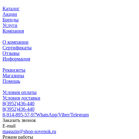
Каталог
Акции
Бренды
Услуги
Компания
О компании
Сертификаты
Отзывы
Информация
Реквизиты
Магазины
Помощь
Условия оплаты
Условия доставки
8(3952)436-440
8(3952)436-440
8-914-895-57-97
WhatsApp/Viber/Telegram
Заказать звонок
E-mail
magazin@shop-sovenok.ru
Режим работы