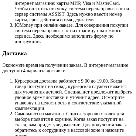
интернет-магазине: карты МИР, Visa и MasterCard.
Чтобы оплатить покупку, система перенаправит вас на
сервер системы ASSIST. Здесь нужно ввести номер
карты, срок действия и имя держателя.
ЮMoney при онлайн-заказе. Для совершения покупки
система перенаправит вас на страницу платежного
сервиса. Здесь необходимо заполнить форму по
инструкции.
Доставка
Экономьте время на получении заказа. В интернет-магазине
доступно 4 варианта доставки:
Курьерская доставка работает с 9.00 до 19.00. Когда
товар поступит на склад, курьерская служба свяжется
для уточнения деталей. Специалист предложит выбрать
удобное время доставки и уточнит адрес. Осмотрите
упаковку на целостность и соответствие указанной
комплектации.
Самовывоз из магазина. Список торговых точек для
выбора появится в корзине. Когда заказ поступит на
склад, вам придет уведомление. Для получения заказа
обратитесь к сотруднику в кассовой зоне и назовите
номер.