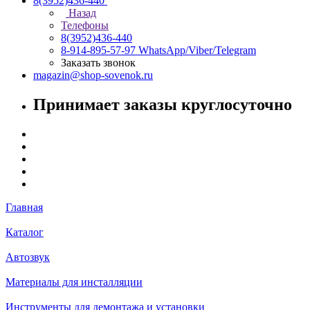
8(3952)436-440
Назад
Телефоны
8(3952)436-440
8-914-895-57-97
WhatsApp/Viber/Telegram
Заказать звонок
magazin@shop-sovenok.ru
Принимает заказы круглосуточно
Главная
Каталог
Автозвук
Материалы для инсталляции
Инструменты для демонтажа и установки