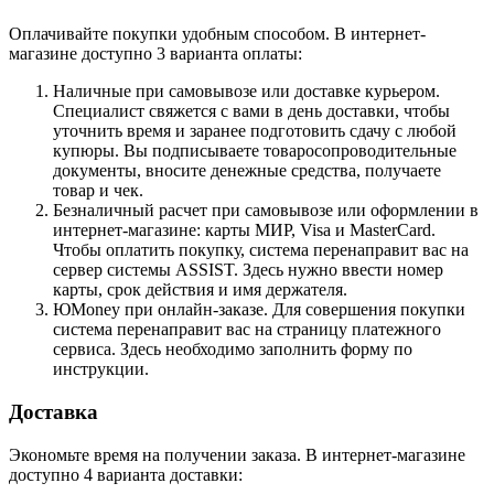
Оплачивайте покупки удобным способом. В интернет-
магазине доступно 3 варианта оплаты:
Наличные при самовывозе или доставке курьером.
Специалист свяжется с вами в день доставки, чтобы
уточнить время и заранее подготовить сдачу с любой
купюры. Вы подписываете товаросопроводительные
документы, вносите денежные средства, получаете
товар и чек.
Безналичный расчет при самовывозе или оформлении в
интернет-магазине: карты МИР, Visa и MasterCard.
Чтобы оплатить покупку, система перенаправит вас на
сервер системы ASSIST. Здесь нужно ввести номер
карты, срок действия и имя держателя.
ЮMoney при онлайн-заказе. Для совершения покупки
система перенаправит вас на страницу платежного
сервиса. Здесь необходимо заполнить форму по
инструкции.
Доставка
Экономьте время на получении заказа. В интернет-магазине
доступно 4 варианта доставки: