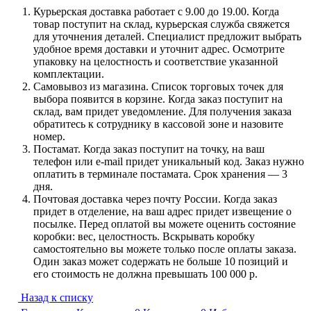
Курьерская доставка работает с 9.00 до 19.00. Когда
товар поступит на склад, курьерская служба свяжется
для уточнения деталей. Специалист предложит выбрать
удобное время доставки и уточнит адрес. Осмотрите
упаковку на целостность и соответствие указанной
комплектации.
Самовывоз из магазина. Список торговых точек для
выбора появится в корзине. Когда заказ поступит на
склад, вам придет уведомление. Для получения заказа
обратитесь к сотруднику в кассовой зоне и назовите
номер.
Постамат. Когда заказ поступит на точку, на ваш
телефон или e-mail придет уникальный код. Заказ нужно
оплатить в терминале постамата. Срок хранения — 3
дня.
Почтовая доставка через почту России. Когда заказ
придет в отделение, на ваш адрес придет извещение о
посылке. Перед оплатой вы можете оценить состояние
коробки: вес, целостность. Вскрывать коробку
самостоятельно вы можете только после оплаты заказа.
Один заказ может содержать не больше 10 позиций и
его стоимость не должна превышать 100 000 р.
Назад к списку