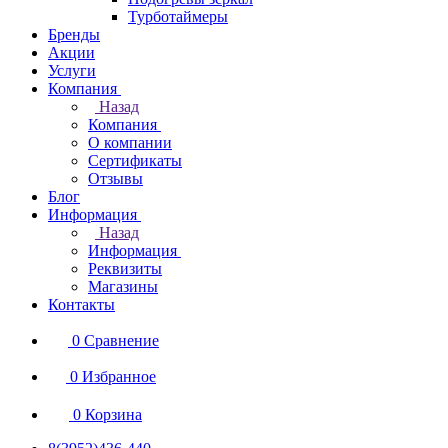
Турботаймеры
Бренды
Акции
Услуги
Компания
Назад
Компания
О компании
Сертификаты
Отзывы
Блог
Информация
Назад
Информация
Реквизиты
Магазины
Контакты
0
Сравнение
0
Избранное
0
Корзина