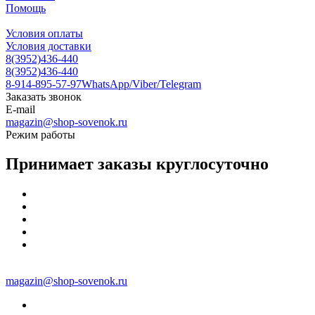
Помощь
Условия оплаты
Условия доставки
8(3952)436-440
8(3952)436-440
8-914-895-57-97
WhatsApp/Viber/Telegram
Заказать звонок
E-mail
magazin@shop-sovenok.ru
Режим работы
Принимает заказы круглосуточно
magazin@shop-sovenok.ru