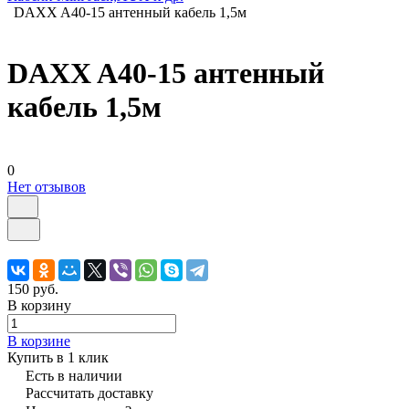
DAXX A40-15 антенный кабель 1,5м
DAXX A40-15 антенный
кабель 1,5м
0
Нет отзывов
150 руб.
В корзину
В корзине
Купить в 1 клик
Есть в наличии
Рассчитать доставку