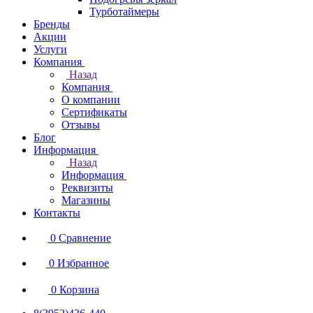
Турботаймеры
Бренды
Акции
Услуги
Компания
Назад
Компания
О компании
Сертификаты
Отзывы
Блог
Информация
Назад
Информация
Реквизиты
Магазины
Контакты
0
Сравнение
0
Избранное
0
Корзина