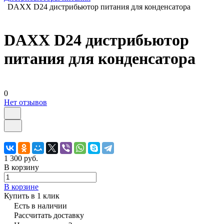
DAXX D24 дистрибьютор питания для конденсатора
DAXX D24 дистрибьютор
питания для конденсатора
0
Нет отзывов
1 300 руб.
В корзину
В корзине
Купить в 1 клик
Есть в наличии
Рассчитать доставку