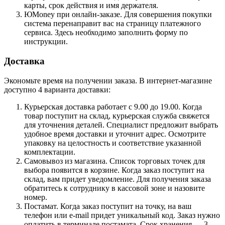
карты, срок действия и имя держателя.
ЮMoney при онлайн-заказе. Для совершения покупки
система перенаправит вас на страницу платежного
сервиса. Здесь необходимо заполнить форму по
инструкции.
Доставка
Экономьте время на получении заказа. В интернет-магазине
доступно 4 варианта доставки:
Курьерская доставка работает с 9.00 до 19.00. Когда
товар поступит на склад, курьерская служба свяжется
для уточнения деталей. Специалист предложит выбрать
удобное время доставки и уточнит адрес. Осмотрите
упаковку на целостность и соответствие указанной
комплектации.
Самовывоз из магазина. Список торговых точек для
выбора появится в корзине. Когда заказ поступит на
склад, вам придет уведомление. Для получения заказа
обратитесь к сотруднику в кассовой зоне и назовите
номер.
Постамат. Когда заказ поступит на точку, на ваш
телефон или e-mail придет уникальный код. Заказ нужно
оплатить в терминале постамата. Срок хранения — 3