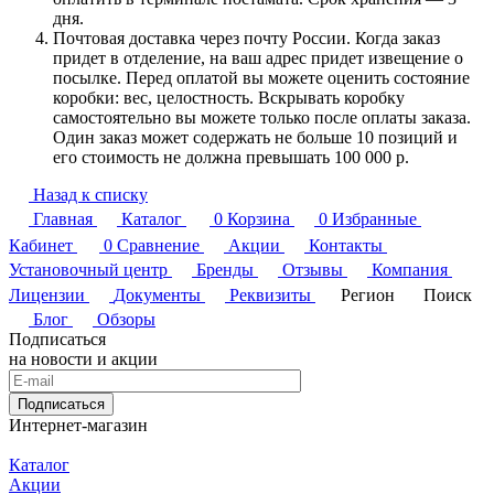
дня.
Почтовая доставка через почту России. Когда заказ
придет в отделение, на ваш адрес придет извещение о
посылке. Перед оплатой вы можете оценить состояние
коробки: вес, целостность. Вскрывать коробку
самостоятельно вы можете только после оплаты заказа.
Один заказ может содержать не больше 10 позиций и
его стоимость не должна превышать 100 000 р.
Назад к списку
Главная
Каталог
0
Корзина
0
Избранные
Кабинет
0
Сравнение
Акции
Контакты
Установочный центр
Бренды
Отзывы
Компания
Лицензии
Документы
Реквизиты
Регион
Поиск
Блог
Обзоры
Подписаться
на новости и акции
Подписаться
Интернет-магазин
Каталог
Акции