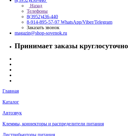
8(3952)436-440
Назад
Телефоны
8(3952)436-440
8-914-895-57-97
WhatsApp/Viber/Telegram
Заказать звонок
magazin@shop-sovenok.ru
Принимает заказы круглосуточно
Главная
Каталог
Автозвук
Клеммы, коннекторы и распределители питания
Дистрибьюторы питания