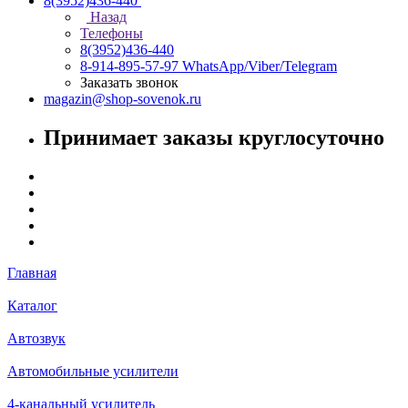
8(3952)436-440
Назад
Телефоны
8(3952)436-440
8-914-895-57-97
WhatsApp/Viber/Telegram
Заказать звонок
magazin@shop-sovenok.ru
Принимает заказы круглосуточно
Главная
Каталог
Автозвук
Автомобильные усилители
4-канальный усилитель