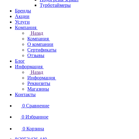
Турботаймеры
Бренды
Акции
Услуги
Компания
Назад
Компания
О компании
Сертификаты
Отзывы
Блог
Информация
Назад
Информация
Реквизиты
Магазины
Контакты
0
Сравнение
0
Избранное
0
Корзина