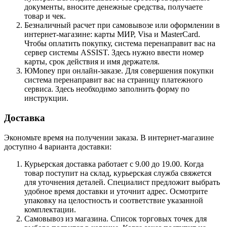
документы, вносите денежные средства, получаете
товар и чек.
Безналичный расчет при самовывозе или оформлении в
интернет-магазине: карты МИР, Visa и MasterCard.
Чтобы оплатить покупку, система перенаправит вас на
сервер системы ASSIST. Здесь нужно ввести номер
карты, срок действия и имя держателя.
ЮMoney при онлайн-заказе. Для совершения покупки
система перенаправит вас на страницу платежного
сервиса. Здесь необходимо заполнить форму по
инструкции.
Доставка
Экономьте время на получении заказа. В интернет-магазине
доступно 4 варианта доставки:
Курьерская доставка работает с 9.00 до 19.00. Когда
товар поступит на склад, курьерская служба свяжется
для уточнения деталей. Специалист предложит выбрать
удобное время доставки и уточнит адрес. Осмотрите
упаковку на целостность и соответствие указанной
комплектации.
Самовывоз из магазина. Список торговых точек для