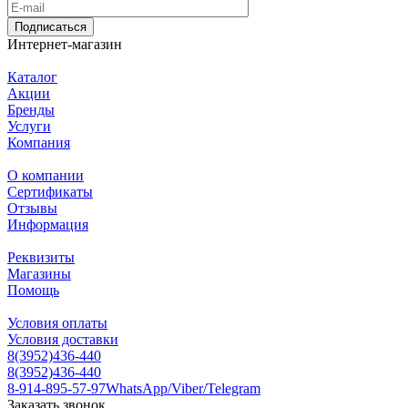
Подписаться
Интернет-магазин
Каталог
Акции
Бренды
Услуги
Компания
О компании
Сертификаты
Отзывы
Информация
Реквизиты
Магазины
Помощь
Условия оплаты
Условия доставки
8(3952)436-440
8(3952)436-440
8-914-895-57-97
WhatsApp/Viber/Telegram
Заказать звонок