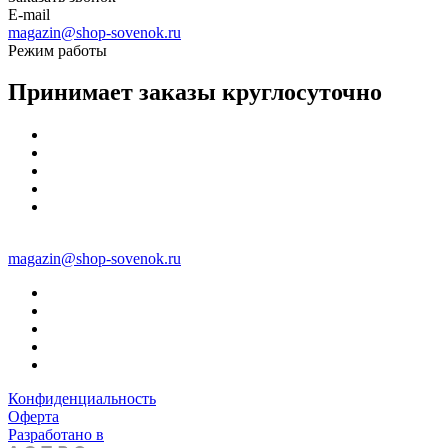
E-mail
magazin@shop-sovenok.ru
Режим работы
Принимает заказы круглосуточно
magazin@shop-sovenok.ru
Конфиденциальность
Оферта
Разработано в