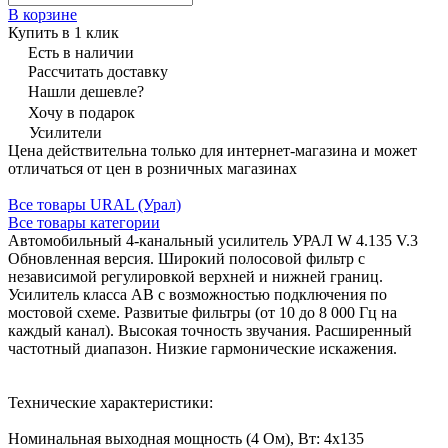
В корзине
Купить в 1 клик
Есть в наличии
Рассчитать доставку
Нашли дешевле?
Хочу в подарок
Усилители
Цена действительна только для интернет-магазина и может
отличаться от цен в розничных магазинах
Все товары URAL (Урал)
Все товары категории
Автомобильный 4-канальный усилитель УРАЛ W 4.135 V.3
Обновленная версия. Широкий полосовой фильтр с
независимой регулировкой верхней и нижней границ.
Усилитель класса AB с возможностью подключения по
мостовой схеме. Развитые фильтры (от 10 до 8 000 Гц на
каждый канал). Высокая точность звучания. Расширенный
частотный диапазон. Низкие гармонические искажения.
Технические характеристики:
Номинальная выходная мощность (4 Ом), Вт: 4х135