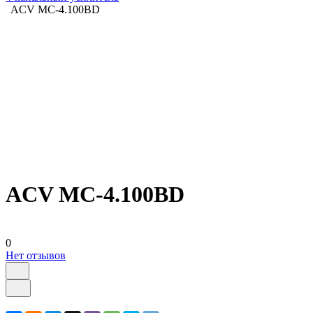
ACV MC-4.100BD
ACV MC-4.100BD
0
Нет отзывов