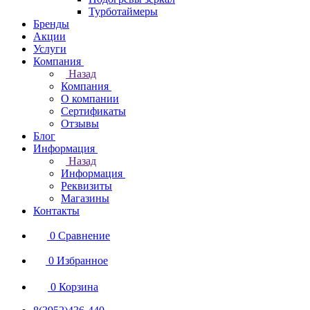
Турботаймеры
Бренды
Акции
Услуги
Компания
Назад
Компания
О компании
Сертификаты
Отзывы
Блог
Информация
Назад
Информация
Реквизиты
Магазины
Контакты
0
Сравнение
0
Избранное
0
Корзина