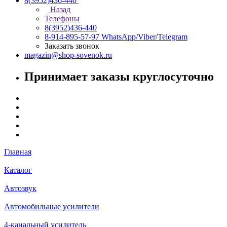
8(3952)436-440
Назад
Телефоны
8(3952)436-440
8-914-895-57-97
WhatsApp/Viber/Telegram
Заказать звонок
magazin@shop-sovenok.ru
Принимает заказы круглосуточно
Главная
Каталог
Автозвук
Автомобильные усилители
4-канальный усилитель