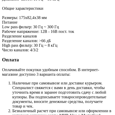
Общие характеристики
Размеры: 175x82,4x38 мм
Питание
Low pass фильтр: 30 Гц ~ 300 Гц
Рабочее напряжение: 12В - 16В пост. ток
Разделение каналов
Разделение каналов: >66 дБ
High pass фильтр: 30 Гц ~ 8 кГц
Число каналов: 4/3/2
Оплата
Оплачивайте покупки удобным способом. В интернет-
магазине доступно 3 варианта оплаты:
Наличные при самовывозе или доставке курьером.
Специалист свяжется с вами в день доставки, чтобы
уточнить время и заранее подготовить сдачу с любой
купюры. Вы подписываете товаросопроводительные
документы, вносите денежные средства, получаете
товар и чек.
Безналичный расчет при самовывозе или оформлении в