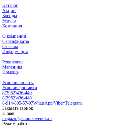
Каталог
Акции
Бренды
Услуги
Компания
О компании
Сертификаты
Отзывы
Информация
Реквизиты
Магазины
Помощь
Условия оплаты
Условия доставки
8(3952)436-440
8(3952)436-440
8-914-895-57-97
WhatsApp/Viber/Telegram
Заказать звонок
E-mail
magazin@shop-sovenok.ru
Режим работы