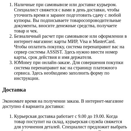
Наличные при самовывозе или доставке курьером.
Специалист свяжется с вами в день доставки, чтобы
уточнить время и заранее подготовить сдачу с любой
купюры. Вы подписываете товаросопроводительные
документы, вносите денежные средства, получаете
товар и чек.
Безналичный расчет при самовывозе или оформлении в
интернет-магазине: карты МИР, Visa и MasterCard.
Чтобы оплатить покупку, система перенаправит вас на
сервер системы ASSIST. Здесь нужно ввести номер
карты, срок действия и имя держателя.
ЮMoney при онлайн-заказе. Для совершения покупки
система перенаправит вас на страницу платежного
сервиса. Здесь необходимо заполнить форму по
инструкции.
Доставка
Экономьте время на получении заказа. В интернет-магазине
доступно 4 варианта доставки:
Курьерская доставка работает с 9.00 до 19.00. Когда
товар поступит на склад, курьерская служба свяжется
для уточнения деталей. Специалист предложит выбрать