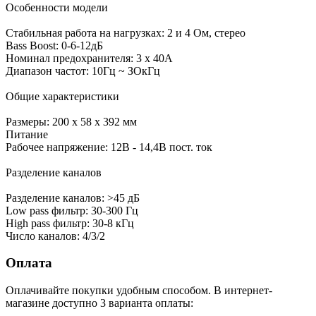
Особенности модели
Стабильная работа на нагрузках: 2 и 4 Ом, стерео
Bass Boost: 0-6-12дБ
Номинал предохранителя: 3 х 40А
Диапазон частот: 10Гц ~ ЗОкГц
Общие характеристики
Размеры: 200 х 58 х 392 мм
Питание
Рабочее напряжение: 12В - 14,4В пост. ток
Разделение каналов
Разделение каналов: >45 дБ
Low pass фильтр: 30-300 Гц
High pass фильтр: 30-8 кГц
Число каналов: 4/3/2
Оплата
Оплачивайте покупки удобным способом. В интернет-
магазине доступно 3 варианта оплаты: