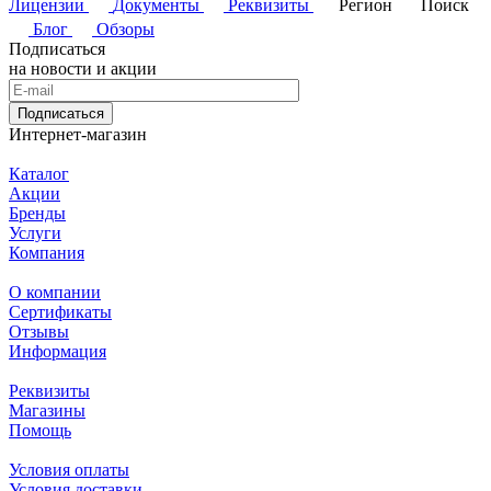
Лицензии
Документы
Реквизиты
Регион
Поиск
Блог
Обзоры
Подписаться
на новости и акции
Подписаться
Интернет-магазин
Каталог
Акции
Бренды
Услуги
Компания
О компании
Сертификаты
Отзывы
Информация
Реквизиты
Магазины
Помощь
Условия оплаты
Условия доставки