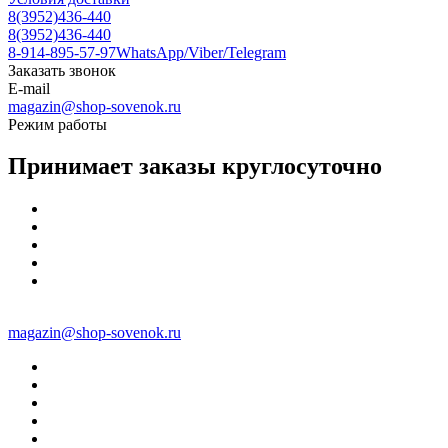
8(3952)436-440
8(3952)436-440
8-914-895-57-97
WhatsApp/Viber/Telegram
Заказать звонок
E-mail
magazin@shop-sovenok.ru
Режим работы
Принимает заказы круглосуточно
magazin@shop-sovenok.ru