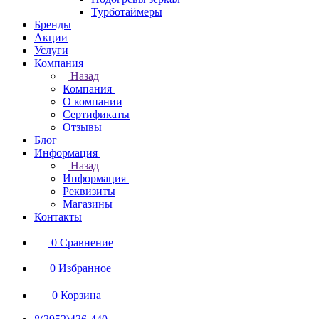
Турботаймеры
Бренды
Акции
Услуги
Компания
Назад
Компания
О компании
Сертификаты
Отзывы
Блог
Информация
Назад
Информация
Реквизиты
Магазины
Контакты
0
Сравнение
0
Избранное
0
Корзина