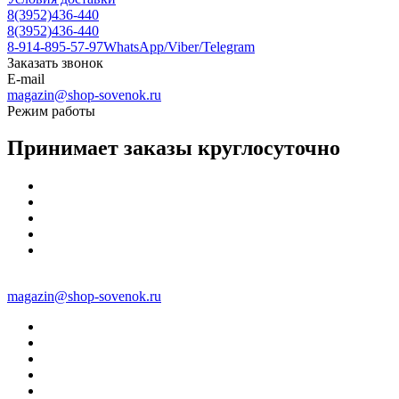
8(3952)436-440
8(3952)436-440
8-914-895-57-97
WhatsApp/Viber/Telegram
Заказать звонок
E-mail
magazin@shop-sovenok.ru
Режим работы
Принимает заказы круглосуточно
magazin@shop-sovenok.ru