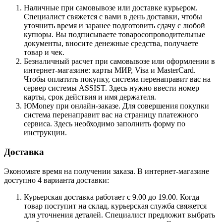
Наличные при самовывозе или доставке курьером.
Специалист свяжется с вами в день доставки, чтобы
уточнить время и заранее подготовить сдачу с любой
купюры. Вы подписываете товаросопроводительные
документы, вносите денежные средства, получаете
товар и чек.
Безналичный расчет при самовывозе или оформлении в
интернет-магазине: карты МИР, Visa и MasterCard.
Чтобы оплатить покупку, система перенаправит вас на
сервер системы ASSIST. Здесь нужно ввести номер
карты, срок действия и имя держателя.
ЮMoney при онлайн-заказе. Для совершения покупки
система перенаправит вас на страницу платежного
сервиса. Здесь необходимо заполнить форму по
инструкции.
Доставка
Экономьте время на получении заказа. В интернет-магазине
доступно 4 варианта доставки:
Курьерская доставка работает с 9.00 до 19.00. Когда
товар поступит на склад, курьерская служба свяжется
для уточнения деталей. Специалист предложит выбрать