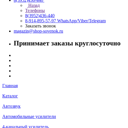
8(3952)436-440
Назад
Телефоны
8(3952)436-440
8-914-895-57-97
WhatsApp/Viber/Telegram
Заказать звонок
magazin@shop-sovenok.ru
Принимает заказы круглосуточно
Главная
Каталог
Автозвук
Автомобильные усилители
4-канальный усилитель