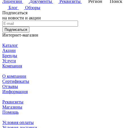
Лицензии
Документы
Реквизиты
Регион
Поиск
Блог
Обзоры
Подписаться
на новости и акции
Подписаться
Интернет-магазин
Каталог
Акции
Бренды
Услуги
Компания
О компании
Сертификаты
Отзывы
Информация
Реквизиты
Магазины
Помощь
Условия оплаты
Условия доставки