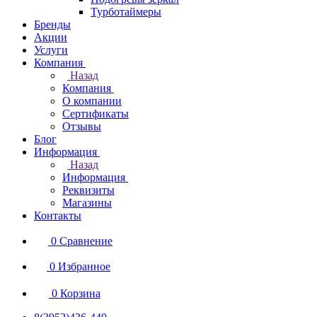
Турботаймеры
Бренды
Акции
Услуги
Компания
Назад
Компания
О компании
Сертификаты
Отзывы
Блог
Информация
Назад
Информация
Реквизиты
Магазины
Контакты
0
Сравнение
0
Избранное
0
Корзина