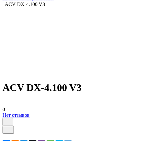
ACV DX-4.100 V3
ACV DX-4.100 V3
0
Нет отзывов