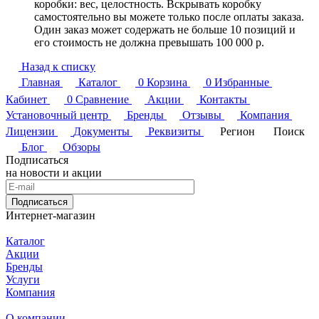
коробки: вес, целостность. Вскрывать коробку
самостоятельно вы можете только после оплаты заказа.
Один заказ может содержать не больше 10 позиций и
его стоимость не должна превышать 100 000 р.
Назад к списку
Главная
Каталог
0
Корзина
0
Избранные
Кабинет
0
Сравнение
Акции
Контакты
Установочный центр
Бренды
Отзывы
Компания
Лицензии
Документы
Реквизиты
Регион
Поиск
Блог
Обзоры
Подписаться
на новости и акции
Подписаться
Интернет-магазин
Каталог
Акции
Бренды
Услуги
Компания
О компании