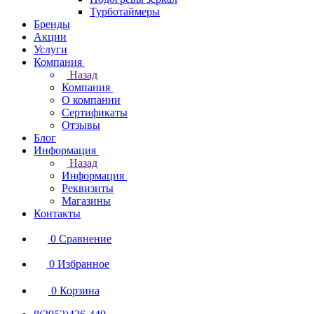
Турботаймеры
Бренды
Акции
Услуги
Компания
Назад
Компания
О компании
Сертификаты
Отзывы
Блог
Информация
Назад
Информация
Реквизиты
Магазины
Контакты
0
Сравнение
0
Избранное
0
Корзина