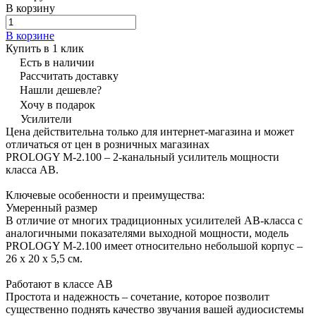
В корзину
В корзине
Купить в 1 клик
Есть в наличии
Рассчитать доставку
Нашли дешевле?
Хочу в подарок
Усилители
Цена действительна только для интернет-магазина и может
отличаться от цен в розничных магазинах
PROLOGY M-2.100 – 2-канальный усилитель мощности
класса AB.
Ключевые особенности и преимущества:
Умеренный размер
В отличие от многих традиционных усилителей АВ-класса с
аналогичными показателями выходной мощности, модель
PROLOGY M-2.100 имеет относительно небольшой корпус –
26 х 20 х 5,5 см.
Работают в классе AB
Простота и надежность – сочетание, которое позволит
существенно поднять качество звучания вашей аудиосистемы