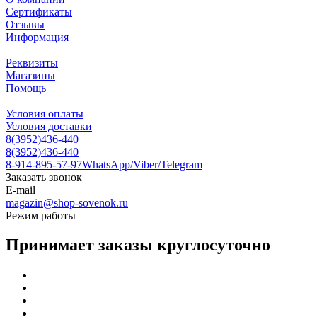
Сертификаты
Отзывы
Информация
Реквизиты
Магазины
Помощь
Условия оплаты
Условия доставки
8(3952)436-440
8(3952)436-440
8-914-895-57-97
WhatsApp/Viber/Telegram
Заказать звонок
E-mail
magazin@shop-sovenok.ru
Режим работы
Принимает заказы круглосуточно