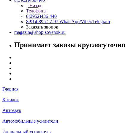
8(3952)436-440
Назад
Телефоны
8(3952)436-440
8-914-895-57-97
WhatsApp/Viber/Telegram
Заказать звонок
magazin@shop-sovenok.ru
Принимает заказы круглосуточно
Главная
Каталог
Автозвук
Автомобильные усилители
2-канальный усилитель