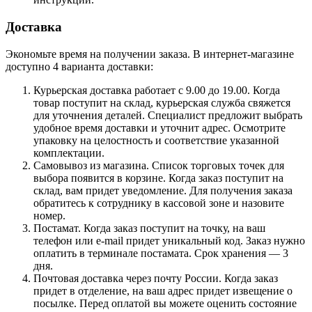
Доставка
Экономьте время на получении заказа. В интернет-магазине
доступно 4 варианта доставки:
Курьерская доставка работает с 9.00 до 19.00. Когда
товар поступит на склад, курьерская служба свяжется
для уточнения деталей. Специалист предложит выбрать
удобное время доставки и уточнит адрес. Осмотрите
упаковку на целостность и соответствие указанной
комплектации.
Самовывоз из магазина. Список торговых точек для
выбора появится в корзине. Когда заказ поступит на
склад, вам придет уведомление. Для получения заказа
обратитесь к сотруднику в кассовой зоне и назовите
номер.
Постамат. Когда заказ поступит на точку, на ваш
телефон или e-mail придет уникальный код. Заказ нужно
оплатить в терминале постамата. Срок хранения — 3
дня.
Почтовая доставка через почту России. Когда заказ
придет в отделение, на ваш адрес придет извещение о
посылке. Перед оплатой вы можете оценить состояние