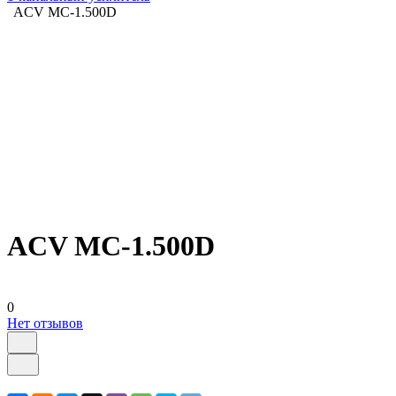
ACV MC-1.500D
ACV MC-1.500D
0
Нет отзывов