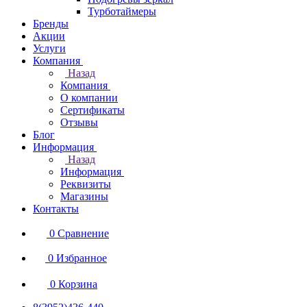
Турботаймеры
Бренды
Акции
Услуги
Компания
Назад
Компания
О компании
Сертификаты
Отзывы
Блог
Информация
Назад
Информация
Реквизиты
Магазины
Контакты
0
Сравнение
0
Избранное
0
Корзина