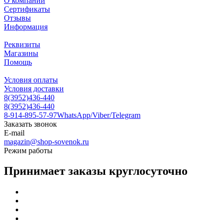
О компании
Сертификаты
Отзывы
Информация
Реквизиты
Магазины
Помощь
Условия оплаты
Условия доставки
8(3952)436-440
8(3952)436-440
8-914-895-57-97
WhatsApp/Viber/Telegram
Заказать звонок
E-mail
magazin@shop-sovenok.ru
Режим работы
Принимает заказы круглосуточно