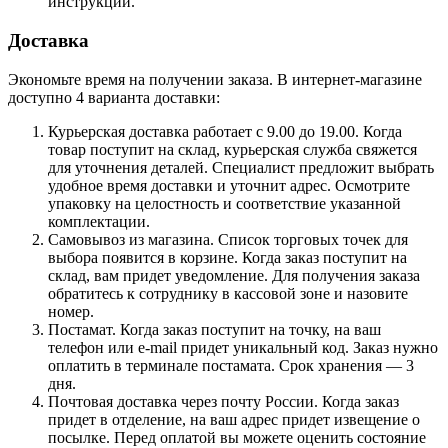
инструкции.
Доставка
Экономьте время на получении заказа. В интернет-магазине
доступно 4 варианта доставки:
Курьерская доставка работает с 9.00 до 19.00. Когда
товар поступит на склад, курьерская служба свяжется
для уточнения деталей. Специалист предложит выбрать
удобное время доставки и уточнит адрес. Осмотрите
упаковку на целостность и соответствие указанной
комплектации.
Самовывоз из магазина. Список торговых точек для
выбора появится в корзине. Когда заказ поступит на
склад, вам придет уведомление. Для получения заказа
обратитесь к сотруднику в кассовой зоне и назовите
номер.
Постамат. Когда заказ поступит на точку, на ваш
телефон или e-mail придет уникальный код. Заказ нужно
оплатить в терминале постамата. Срок хранения — 3
дня.
Почтовая доставка через почту России. Когда заказ
придет в отделение, на ваш адрес придет извещение о
посылке. Перед оплатой вы можете оценить состояние