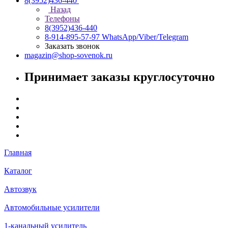
8(3952)436-440
Назад
Телефоны
8(3952)436-440
8-914-895-57-97
WhatsApp/Viber/Telegram
Заказать звонок
magazin@shop-sovenok.ru
Принимает заказы круглосуточно
Главная
Каталог
Автозвук
Автомобильные усилители
1-канальный усилитель