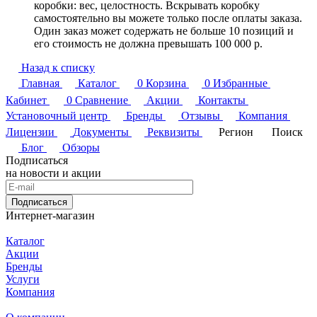
коробки: вес, целостность. Вскрывать коробку
самостоятельно вы можете только после оплаты заказа.
Один заказ может содержать не больше 10 позиций и
его стоимость не должна превышать 100 000 р.
Назад к списку
Главная
Каталог
0
Корзина
0
Избранные
Кабинет
0
Сравнение
Акции
Контакты
Установочный центр
Бренды
Отзывы
Компания
Лицензии
Документы
Реквизиты
Регион
Поиск
Блог
Обзоры
Подписаться
на новости и акции
Подписаться
Интернет-магазин
Каталог
Акции
Бренды
Услуги
Компания