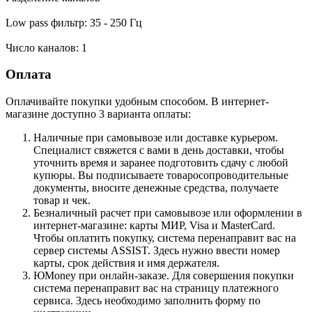
Low pass фильтр: 35 - 250 Гц
Число каналов: 1
Оплата
Оплачивайте покупки удобным способом. В интернет-
магазине доступно 3 варианта оплаты:
Наличные при самовывозе или доставке курьером.
Специалист свяжется с вами в день доставки, чтобы
уточнить время и заранее подготовить сдачу с любой
купюры. Вы подписываете товаросопроводительные
документы, вносите денежные средства, получаете
товар и чек.
Безналичный расчет при самовывозе или оформлении в
интернет-магазине: карты МИР, Visa и MasterCard.
Чтобы оплатить покупку, система перенаправит вас на
сервер системы ASSIST. Здесь нужно ввести номер
карты, срок действия и имя держателя.
ЮMoney при онлайн-заказе. Для совершения покупки
система перенаправит вас на страницу платежного
сервиса. Здесь необходимо заполнить форму по