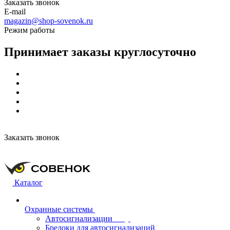
Заказать звонок
E-mail
magazin@shop-sovenok.ru
Режим работы
Принимает заказы круглосуточно
Заказать звонок
Каталог
Охранные системы
Автосигнализации
Брелоки для автосигнализаций