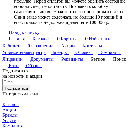
посылке. Перед оплатой вы можете оценить состояние
коробки: вес, целостность. Вскрывать коробку
самостоятельно вы можете только после оплаты заказа.
Один заказ может содержать не больше 10 позиций и
его стоимость не должна превышать 100 000 р.
Назад к списку
Главная
Каталог
0
Корзина
0
Избранные
Кабинет
0
Сравнение
Акции
Контакты
Установочный центр
Бренды
Отзывы
Компания
Лицензии
Документы
Реквизиты
Регион
Поиск
Блог
Обзоры
Подписаться
на новости и акции
Подписаться
Интернет-магазин
Каталог
Акции
Бренды
Услуги
Компания