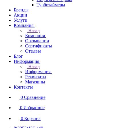
Турботаймеры
Бренды
Акции
Услуги
Компания
Назад
Компания
О компании
Сертификаты
Отзывы
Блог
Информация
Назад
Информация
Реквизиты
Магазины
Контакты
0
Сравнение
0
Избранное
0
Корзина