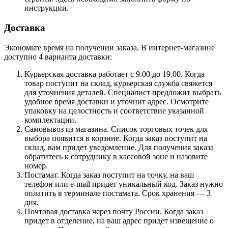
инструкции.
Доставка
Экономьте время на получении заказа. В интернет-магазине
доступно 4 варианта доставки:
Курьерская доставка работает с 9.00 до 19.00. Когда
товар поступит на склад, курьерская служба свяжется
для уточнения деталей. Специалист предложит выбрать
удобное время доставки и уточнит адрес. Осмотрите
упаковку на целостность и соответствие указанной
комплектации.
Самовывоз из магазина. Список торговых точек для
выбора появится в корзине. Когда заказ поступит на
склад, вам придет уведомление. Для получения заказа
обратитесь к сотруднику в кассовой зоне и назовите
номер.
Постамат. Когда заказ поступит на точку, на ваш
телефон или e-mail придет уникальный код. Заказ нужно
оплатить в терминале постамата. Срок хранения — 3
дня.
Почтовая доставка через почту России. Когда заказ
придет в отделение, на ваш адрес придет извещение о