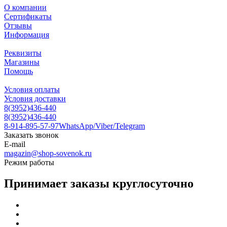
О компании
Сертификаты
Отзывы
Информация
Реквизиты
Магазины
Помощь
Условия оплаты
Условия доставки
8(3952)436-440
8(3952)436-440
8-914-895-57-97
WhatsApp/Viber/Telegram
Заказать звонок
E-mail
magazin@shop-sovenok.ru
Режим работы
Принимает заказы круглосуточно