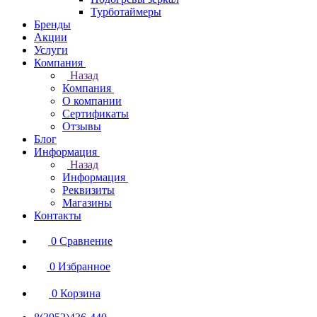
Турботаймеры
Бренды
Акции
Услуги
Компания
Назад
Компания
О компании
Сертификаты
Отзывы
Блог
Информация
Назад
Информация
Реквизиты
Магазины
Контакты
0
Сравнение
0
Избранное
0
Корзина