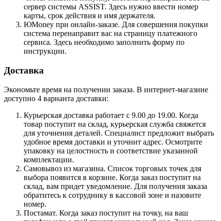
сервер системы ASSIST. Здесь нужно ввести номер
карты, срок действия и имя держателя.
ЮMoney при онлайн-заказе. Для совершения покупки
система перенаправит вас на страницу платежного
сервиса. Здесь необходимо заполнить форму по
инструкции.
Доставка
Экономьте время на получении заказа. В интернет-магазине
доступно 4 варианта доставки:
Курьерская доставка работает с 9.00 до 19.00. Когда
товар поступит на склад, курьерская служба свяжется
для уточнения деталей. Специалист предложит выбрать
удобное время доставки и уточнит адрес. Осмотрите
упаковку на целостность и соответствие указанной
комплектации.
Самовывоз из магазина. Список торговых точек для
выбора появится в корзине. Когда заказ поступит на
склад, вам придет уведомление. Для получения заказа
обратитесь к сотруднику в кассовой зоне и назовите
номер.
Постамат. Когда заказ поступит на точку, на ваш