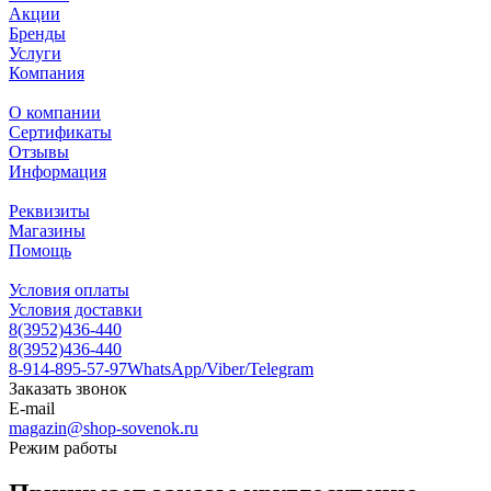
Акции
Бренды
Услуги
Компания
О компании
Сертификаты
Отзывы
Информация
Реквизиты
Магазины
Помощь
Условия оплаты
Условия доставки
8(3952)436-440
8(3952)436-440
8-914-895-57-97
WhatsApp/Viber/Telegram
Заказать звонок
E-mail
magazin@shop-sovenok.ru
Режим работы