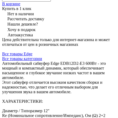
В корзине
Купить в 1 клик
Нет в наличии
Рассчитать доставку
Нашли дешевле?
Хочу в подарок
Автоакустика
Цена действительна только для интернет-магазина и может
отличаться от цен в розничных магазинах
Все товары Edge
Все товары категории
Автомобильный сабвуфер Edge EDB12D2-E3 600Вт - это
мощный и компактный динамик, который обеспечивает
насыщенное и глубокое звучание низких частот в вашем
автомобиле.
Этот сабвуфер отличается высоким качеством сборки и
надежностью, что делает его отличным выбором для
улучшения звука в вашем автомобиле.
ХАРАКТЕРИСТИКИ:
Диаметр / Типоразмер 12"
Re (Номинальное сопротивление/Импеданс), Ом (Ω) 2+2