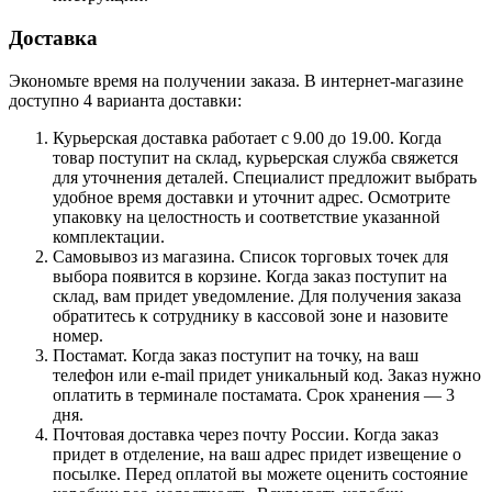
Доставка
Экономьте время на получении заказа. В интернет-магазине
доступно 4 варианта доставки:
Курьерская доставка работает с 9.00 до 19.00. Когда
товар поступит на склад, курьерская служба свяжется
для уточнения деталей. Специалист предложит выбрать
удобное время доставки и уточнит адрес. Осмотрите
упаковку на целостность и соответствие указанной
комплектации.
Самовывоз из магазина. Список торговых точек для
выбора появится в корзине. Когда заказ поступит на
склад, вам придет уведомление. Для получения заказа
обратитесь к сотруднику в кассовой зоне и назовите
номер.
Постамат. Когда заказ поступит на точку, на ваш
телефон или e-mail придет уникальный код. Заказ нужно
оплатить в терминале постамата. Срок хранения — 3
дня.
Почтовая доставка через почту России. Когда заказ
придет в отделение, на ваш адрес придет извещение о
посылке. Перед оплатой вы можете оценить состояние