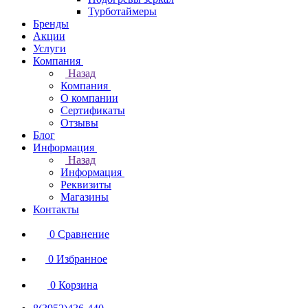
Турботаймеры
Бренды
Акции
Услуги
Компания
Назад
Компания
О компании
Сертификаты
Отзывы
Блог
Информация
Назад
Информация
Реквизиты
Магазины
Контакты
0
Сравнение
0
Избранное
0
Корзина