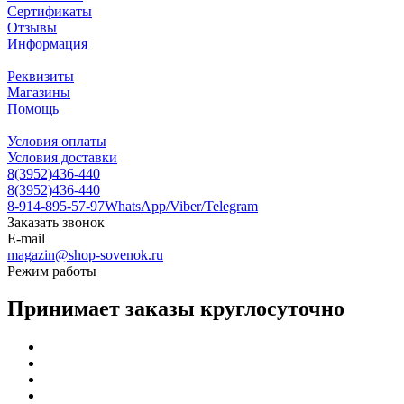
Сертификаты
Отзывы
Информация
Реквизиты
Магазины
Помощь
Условия оплаты
Условия доставки
8(3952)436-440
8(3952)436-440
8-914-895-57-97
WhatsApp/Viber/Telegram
Заказать звонок
E-mail
magazin@shop-sovenok.ru
Режим работы
Принимает заказы круглосуточно