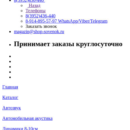
8(3952)436-440
Назад
Телефоны
8(3952)436-440
8-914-895-57-97
WhatsApp/Viber/Telegram
Заказать звонок
magazin@shop-sovenok.ru
Принимает заказы круглосуточно
Главная
Каталог
Автозвук
Автомобильная акустика
Динамики 8-10см