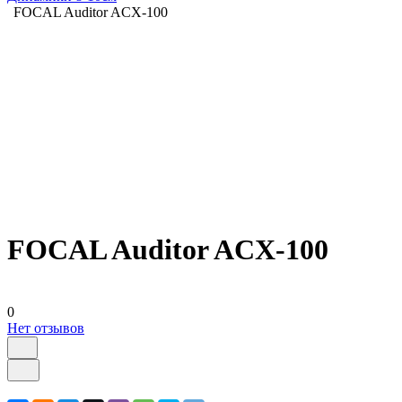
FOCAL Auditor ACX-100
FOCAL Auditor ACX-100
0
Нет отзывов