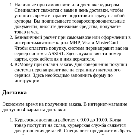
Наличные при самовывозе или доставке курьером.
Специалист свяжется с вами в день доставки, чтобы
уточнить время и заранее подготовить сдачу с любой
купюры. Вы подписываете товаросопроводительные
документы, вносите денежные средства, получаете
товар и чек.
Безналичный расчет при самовывозе или оформлении в
интернет-магазине: карты МИР, Visa и MasterCard.
Чтобы оплатить покупку, система перенаправит вас на
сервер системы ASSIST. Здесь нужно ввести номер
карты, срок действия и имя держателя.
ЮMoney при онлайн-заказе. Для совершения покупки
система перенаправит вас на страницу платежного
сервиса. Здесь необходимо заполнить форму по
инструкции.
Доставка
Экономьте время на получении заказа. В интернет-магазине
доступно 4 варианта доставки:
Курьерская доставка работает с 9.00 до 19.00. Когда
товар поступит на склад, курьерская служба свяжется
для уточнения деталей. Специалист предложит выбрать