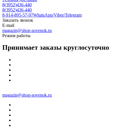
8(3952)436-440
8(3952)436-440
8-914-895-57-97
WhatsApp/Viber/Telegram
Заказать звонок
E-mail
magazin@shop-sovenok.ru
Режим работы
Принимает заказы круглосуточно
magazin@shop-sovenok.ru