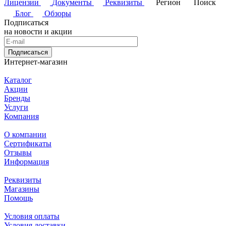
Лицензии
Документы
Реквизиты
Регион
Поиск
Блог
Обзоры
Подписаться
на новости и акции
Подписаться
Интернет-магазин
Каталог
Акции
Бренды
Услуги
Компания
О компании
Сертификаты
Отзывы
Информация
Реквизиты
Магазины
Помощь
Условия оплаты
Условия доставки