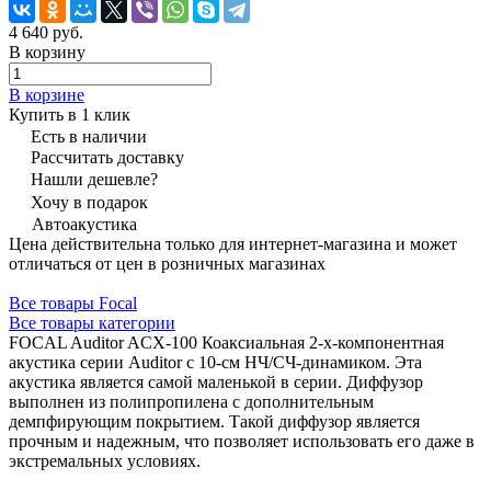
4 640 руб.
В корзину
В корзине
Купить в 1 клик
Есть в наличии
Рассчитать доставку
Нашли дешевле?
Хочу в подарок
Автоакустика
Цена действительна только для интернет-магазина и может
отличаться от цен в розничных магазинах
Все товары Focal
Все товары категории
FOCAL Auditor ACX-100 Коаксиальная 2-х-компонентная
акустика серии Auditor с 10-см НЧ/СЧ-динамиком. Эта
акустика является самой маленькой в серии. Диффузор
выполнен из полипропилена с дополнительным
демпфирующим покрытием. Такой диффузор является
прочным и надежным, что позволяет использовать его даже в
экстремальных условиях.