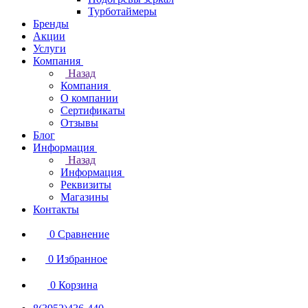
Турботаймеры
Бренды
Акции
Услуги
Компания
Назад
Компания
О компании
Сертификаты
Отзывы
Блог
Информация
Назад
Информация
Реквизиты
Магазины
Контакты
0
Сравнение
0
Избранное
0
Корзина