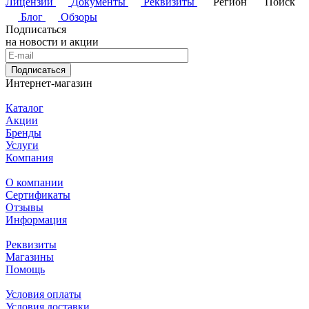
Лицензии
Документы
Реквизиты
Регион
Поиск
Блог
Обзоры
Подписаться
на новости и акции
Подписаться
Интернет-магазин
Каталог
Акции
Бренды
Услуги
Компания
О компании
Сертификаты
Отзывы
Информация
Реквизиты
Магазины
Помощь
Условия оплаты
Условия доставки