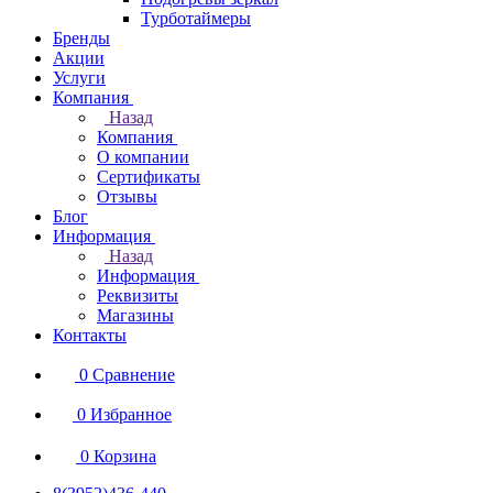
Турботаймеры
Бренды
Акции
Услуги
Компания
Назад
Компания
О компании
Сертификаты
Отзывы
Блог
Информация
Назад
Информация
Реквизиты
Магазины
Контакты
0
Сравнение
0
Избранное
0
Корзина