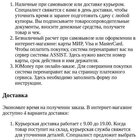
Наличные при самовывозе или доставке курьером.
Специалист свяжется с вами в день доставки, чтобы
уточнить время и заранее подготовить сдачу с любой
купюры. Вы подписываете товаросопроводительные
документы, вносите денежные средства, получаете
товар и чек.
Безналичный расчет при самовывозе или оформлении в
интернет-магазине: карты МИР, Visa и MasterCard.
Чтобы оплатить покупку, система перенаправит вас на
сервер системы ASSIST. Здесь нужно ввести номер
карты, срок действия и имя держателя.
ЮMoney при онлайн-заказе. Для совершения покупки
система перенаправит вас на страницу платежного
сервиса. Здесь необходимо заполнить форму по
инструкции.
Доставка
Экономьте время на получении заказа. В интернет-магазине
доступно 4 варианта доставки:
Курьерская доставка работает с 9.00 до 19.00. Когда
товар поступит на склад, курьерская служба свяжется
для уточнения деталей. Специалист предложит выбрать