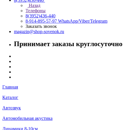
8(3952)436-440
Назад
Телефоны
8(3952)436-440
8-914-895-57-97
WhatsApp/Viber/Telegram
Заказать звонок
magazin@shop-sovenok.ru
Принимает заказы круглосуточно
Главная
Каталог
Автозвук
Автомобильная акустика
Динамики 8-10см