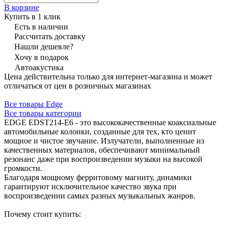
В корзине
Купить в 1 клик
Есть в наличии
Рассчитать доставку
Нашли дешевле?
Хочу в подарок
Автоакустика
Цена действительна только для интернет-магазина и может
отличаться от цен в розничных магазинах
Все товары Edge
Все товары категории
EDGE EDST214-E6 - это высококачественные коаксиальные
автомобильные колонки, созданные для тех, кто ценит
мощное и чистое звучание. Излучатели, выполненные из
качественных материалов, обеспечивают минимальный
резонанс даже при воспроизведении музыки на высокой
громкости.
Благодаря мощному ферритовому магниту, динамики
гарантируют исключительное качество звука при
воспроизведении самых разных музыкальных жанров.
Почему стоит купить: