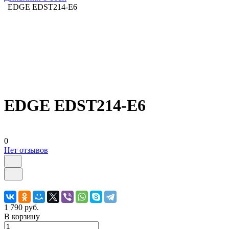
EDGE EDST214-E6
EDGE EDST214-E6
0
Нет отзывов
1 790 руб.
В корзину