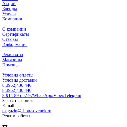
Акции
Бренды
Услуги
Компания
О компании
Сертификаты
Отзывы
Информация
Реквизиты
Магазины
Помощь
Условия оплаты
Условия доставки
8(3952)436-440
8(3952)436-440
8-914-895-57-97
WhatsApp/Viber/Telegram
Заказать звонок
E-mail
magazin@shop-sovenok.ru
Режим работы