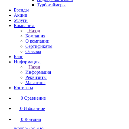
Турботаймеры
Бренды
Акции
Услуги
Компания
Назад
Компания
О компании
Сертификаты
Отзывы
Блог
Информация
Назад
Информация
Реквизиты
Магазины
Контакты
0
Сравнение
0
Избранное
0
Корзина