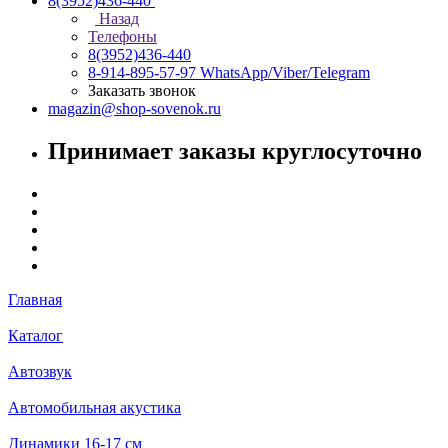
8(3952)436-440
Назад
Телефоны
8(3952)436-440
8-914-895-57-97
WhatsApp/Viber/Telegram
Заказать звонок
magazin@shop-sovenok.ru
Принимает заказы круглосуточно
Главная
Каталог
Автозвук
Автомобильная акустика
Динамики 16-17 см