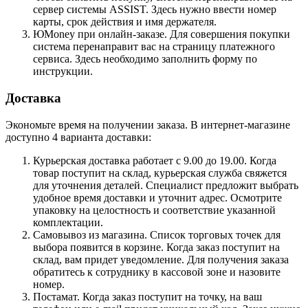
сервер системы ASSIST. Здесь нужно ввести номер
карты, срок действия и имя держателя.
ЮMoney при онлайн-заказе. Для совершения покупки
система перенаправит вас на страницу платежного
сервиса. Здесь необходимо заполнить форму по
инструкции.
Доставка
Экономьте время на получении заказа. В интернет-магазине
доступно 4 варианта доставки:
Курьерская доставка работает с 9.00 до 19.00. Когда
товар поступит на склад, курьерская служба свяжется
для уточнения деталей. Специалист предложит выбрать
удобное время доставки и уточнит адрес. Осмотрите
упаковку на целостность и соответствие указанной
комплектации.
Самовывоз из магазина. Список торговых точек для
выбора появится в корзине. Когда заказ поступит на
склад, вам придет уведомление. Для получения заказа
обратитесь к сотруднику в кассовой зоне и назовите
номер.
Постамат. Когда заказ поступит на точку, на ваш