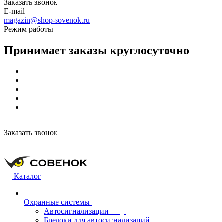
Заказать звонок
E-mail
magazin@shop-sovenok.ru
Режим работы
Принимает заказы круглосуточно
Заказать звонок
Каталог
Охранные системы
Автосигнализации
Брелоки для автосигнализаций