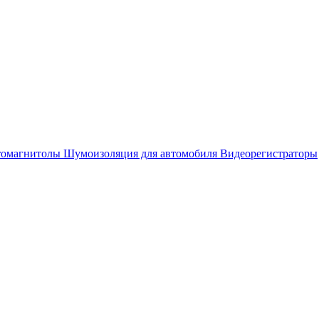
омагнитолы
Шумоизоляция для автомобиля
Видеорегистраторы