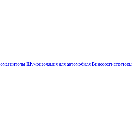
омагнитолы
Шумоизоляция для автомобиля
Видеорегистраторы