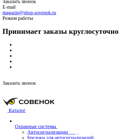
Заказать звонок
E-mail
magazin@shop-sovenok.ru
Режим работы
Принимает заказы круглосуточно
Заказать звонок
Каталог
Охранные системы
Автосигнализации
Брелоки для автосигнализаций