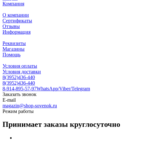
Компания
О компании
Сертификаты
Отзывы
Информация
Реквизиты
Магазины
Помощь
Условия оплаты
Условия доставки
8(3952)436-440
8(3952)436-440
8-914-895-57-97
WhatsApp/Viber/Telegram
Заказать звонок
E-mail
magazin@shop-sovenok.ru
Режим работы
Принимает заказы круглосуточно