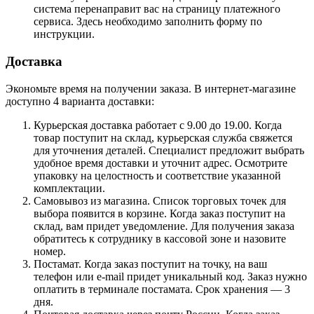
система перенаправит вас на страницу платежного
сервиса. Здесь необходимо заполнить форму по
инструкции.
Доставка
Экономьте время на получении заказа. В интернет-магазине
доступно 4 варианта доставки:
Курьерская доставка работает с 9.00 до 19.00. Когда
товар поступит на склад, курьерская служба свяжется
для уточнения деталей. Специалист предложит выбрать
удобное время доставки и уточнит адрес. Осмотрите
упаковку на целостность и соответствие указанной
комплектации.
Самовывоз из магазина. Список торговых точек для
выбора появится в корзине. Когда заказ поступит на
склад, вам придет уведомление. Для получения заказа
обратитесь к сотруднику в кассовой зоне и назовите
номер.
Постамат. Когда заказ поступит на точку, на ваш
телефон или e-mail придет уникальный код. Заказ нужно
оплатить в терминале постамата. Срок хранения — 3
дня.