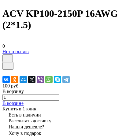
ACV KP100-2150P 16AWG
(2*1.5)
0
Нет отзывов
100 руб.
В корзину
В корзине
Купить в 1 клик
Есть в наличии
Рассчитать доставку
Нашли дешевле?
Хочу в подарок