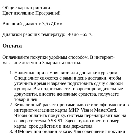
Общие характеристики
Цвет изоляции: Прозрачный
Внешний диаметр: 3,5x7,0мм
Диапазон рабочих температур: -40 до +65 °C
Оплата
Оплачивайте покупки удобным способом. В интернет-
магазине доступно 3 варианта оплаты:
Наличные при самовывозе или доставке курьером.
Специалист свяжется с вами в день доставки, чтобы
уточнить время и заранее подготовить сдачу с любой
купюры. Вы подписываете товаросопроводительные
документы, вносите денежные средства, получаете
товар и чек.
Безналичный расчет при самовывозе или оформлении в
интернет-магазине: карты МИР, Visa и MasterCard.
Чтобы оплатить покупку, система перенаправит вас на
сервер системы ASSIST. Здесь нужно ввести номер
карты, срок действия и имя держателя.
ЮMoney при онлайн-заказе. Для совершения покупки