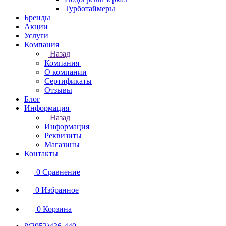
Турботаймеры
Бренды
Акции
Услуги
Компания
Назад
Компания
О компании
Сертификаты
Отзывы
Блог
Информация
Назад
Информация
Реквизиты
Магазины
Контакты
0
Сравнение
0
Избранное
0
Корзина