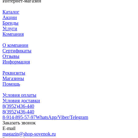
Интернет-магазин
Каталог
Акции
Бренды
Услуги
Компания
О компании
Сертификаты
Отзывы
Информация
Реквизиты
Магазины
Помощь
Условия оплаты
Условия доставки
8(3952)436-440
8(3952)436-440
8-914-895-57-97
WhatsApp/Viber/Telegram
Заказать звонок
E-mail
magazin@shop-sovenok.ru