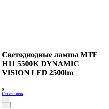
Светодиодные лампы MTF
H11 5500K DYNAMIC
VISION LED 2500lm
0
Нет отзывов