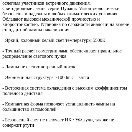
ослепляя участников встречного движения.
Светодиодные лампы серии Dynamic Vision экологически
безопасны и надежны в любых климатических условиях.
Обладают высокой механической прочностью и
вибростойкостью. Установка по сложности аналогична замене
стандартной лампы накаливания.
- Яркий, холодный белый свет температуры 5500К
- Точный расчет геометрии ламп обеспечивает правильное
распределение светового пучка
- Лампы не слепят встречный поток
- Экономичная структура ~100 lm с 1 ватта
- Встроенная система охлаждения с высоким коэффициентом
полезного действия
- Компактная форма позволяет устанавливать лампы на
большинство автомобилей
- Безопасный свет не излучает ИК / УФ лучи, так же не
содержит ртути