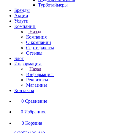
Турботаймеры
Бренды
Акции
Услуги
Компания
Назад
Компания
О компании
Сертификаты
Отзывы
Блог
Информация
Назад
Информация
Реквизиты
Магазины
Контакты
0
Сравнение
0
Избранное
0
Корзина