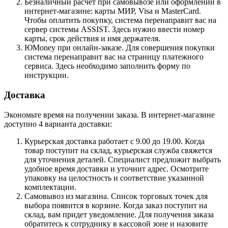
Безналичный расчет при самовывозе или оформлении в
интернет-магазине: карты МИР, Visa и MasterCard.
Чтобы оплатить покупку, система перенаправит вас на
сервер системы ASSIST. Здесь нужно ввести номер
карты, срок действия и имя держателя.
ЮMoney при онлайн-заказе. Для совершения покупки
система перенаправит вас на страницу платежного
сервиса. Здесь необходимо заполнить форму по
инструкции.
Доставка
Экономьте время на получении заказа. В интернет-магазине
доступно 4 варианта доставки:
Курьерская доставка работает с 9.00 до 19.00. Когда
товар поступит на склад, курьерская служба свяжется
для уточнения деталей. Специалист предложит выбрать
удобное время доставки и уточнит адрес. Осмотрите
упаковку на целостность и соответствие указанной
комплектации.
Самовывоз из магазина. Список торговых точек для
выбора появится в корзине. Когда заказ поступит на
склад, вам придет уведомление. Для получения заказа
обратитесь к сотруднику в кассовой зоне и назовите