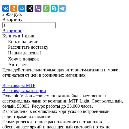
2 950 руб.
В корзину
В корзине
Купить в 1 клик
Есть в наличии
Рассчитать доставку
Нашли дешевле?
Хочу в подарок
Автосвет
Цена действительна только для интернет-магазина и может
отличаться от цен в розничных магазинах
Все товары MTF
Все товары категории
Dynamic Vision - современная линейка качественных
светодиодных ламп от компании MTF Light. Свет холодный,
белый, 5500К. Ресурс работы до 35.000 часов.
Изготовлены в компактных корпусах со встроенными
радиаторами охлаждения.
Геометрически точное расположение светодиодов
обеспечивает яркий и насыщенный световой поток не