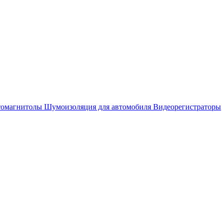
омагнитолы
Шумоизоляция для автомобиля
Видеорегистраторы