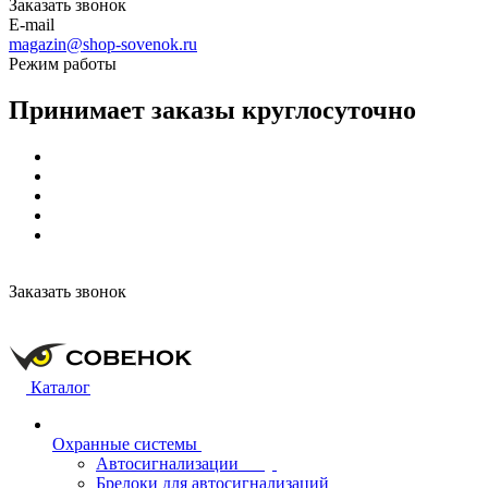
Заказать звонок
E-mail
magazin@shop-sovenok.ru
Режим работы
Принимает заказы круглосуточно
Заказать звонок
Каталог
Охранные системы
Автосигнализации
Брелоки для автосигнализаций