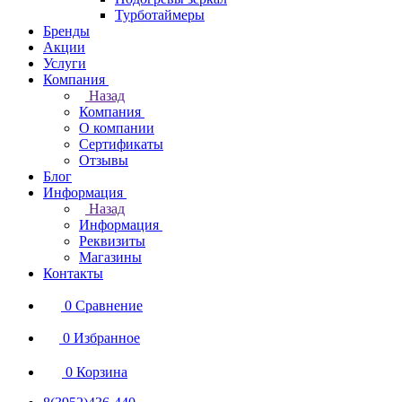
Турботаймеры
Бренды
Акции
Услуги
Компания
Назад
Компания
О компании
Сертификаты
Отзывы
Блог
Информация
Назад
Информация
Реквизиты
Магазины
Контакты
0
Сравнение
0
Избранное
0
Корзина