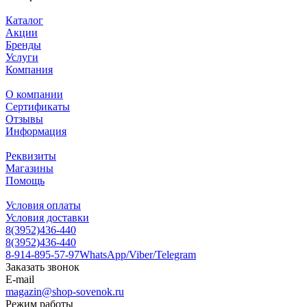
Каталог
Акции
Бренды
Услуги
Компания
О компании
Сертификаты
Отзывы
Информация
Реквизиты
Магазины
Помощь
Условия оплаты
Условия доставки
8(3952)436-440
8(3952)436-440
8-914-895-57-97
WhatsApp/Viber/Telegram
Заказать звонок
E-mail
magazin@shop-sovenok.ru
Режим работы