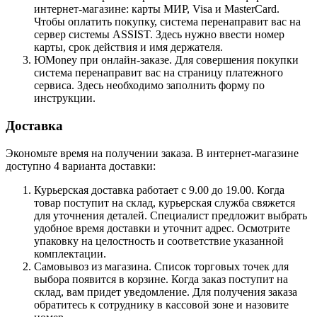
интернет-магазине: карты МИР, Visa и MasterCard.
Чтобы оплатить покупку, система перенаправит вас на
сервер системы ASSIST. Здесь нужно ввести номер
карты, срок действия и имя держателя.
ЮMoney при онлайн-заказе. Для совершения покупки
система перенаправит вас на страницу платежного
сервиса. Здесь необходимо заполнить форму по
инструкции.
Доставка
Экономьте время на получении заказа. В интернет-магазине
доступно 4 варианта доставки:
Курьерская доставка работает с 9.00 до 19.00. Когда
товар поступит на склад, курьерская служба свяжется
для уточнения деталей. Специалист предложит выбрать
удобное время доставки и уточнит адрес. Осмотрите
упаковку на целостность и соответствие указанной
комплектации.
Самовывоз из магазина. Список торговых точек для
выбора появится в корзине. Когда заказ поступит на
склад, вам придет уведомление. Для получения заказа
обратитесь к сотруднику в кассовой зоне и назовите