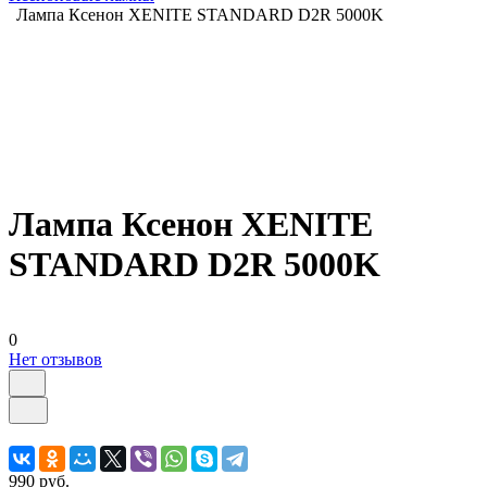
Лампа Ксенон XENITE STANDARD D2R 5000K
Лампа Ксенон XENITE
STANDARD D2R 5000K
0
Нет отзывов
990 руб.