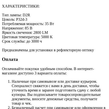
ХАРАКТЕРИСТИКИ:
Тип лампы: D2R
Цоколь: P32d-3
Потребляемая мощность: 35 Вт
Напряжение: 85 В
Яркость свечения: 2800 LM
Цветовая температура: 5000 K
Срок службы: до 3000 ч
Предназначены для установки в рефлекторную оптику
Оплата
Оплачивайте покупки удобным способом. В интернет-
магазине доступно 3 варианта оплаты:
Наличные при самовывозе или доставке курьером.
Специалист свяжется с вами в день доставки, чтобы
уточнить время и заранее подготовить сдачу с любой
купюры. Вы подписываете товаросопроводительные
документы, вносите денежные средства, получаете
товар и чек.
Безналичный расчет при самовывозе или оформлении в