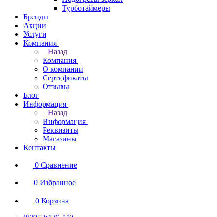
Турботаймеры
Бренды
Акции
Услуги
Компания
Назад
Компания
О компании
Сертификаты
Отзывы
Блог
Информация
Назад
Информация
Реквизиты
Магазины
Контакты
0
Сравнение
0
Избранное
0
Корзина