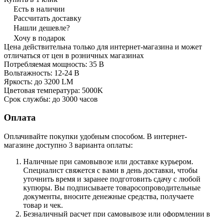
Есть в наличии
Рассчитать доставку
Нашли дешевле?
Хочу в подарок
Цена действительна только для интернет-магазина и может
отличаться от цен в розничных магазинах
Потребляемая мощность: 35 В
Вольтажность: 12-24 В
Яркость: до 3200 LM
Цветовая температура: 5000K
Срок службы: до 3000 часов
Оплата
Оплачивайте покупки удобным способом. В интернет-
магазине доступно 3 варианта оплаты:
Наличные при самовывозе или доставке курьером.
Специалист свяжется с вами в день доставки, чтобы
уточнить время и заранее подготовить сдачу с любой
купюры. Вы подписываете товаросопроводительные
документы, вносите денежные средства, получаете
товар и чек.
Безналичный расчет при самовывозе или оформлении в