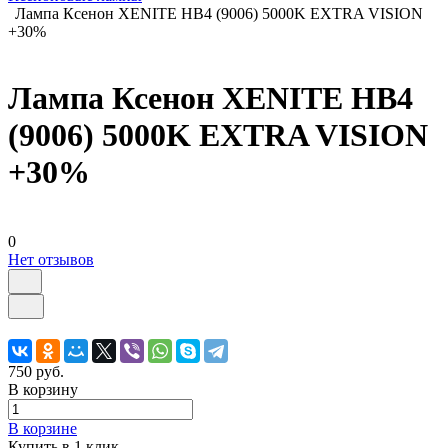
Лампа Ксенон XENITE HB4 (9006) 5000K EXTRA VISION
+30%
Лампа Ксенон XENITE HB4
(9006) 5000K EXTRA VISION
+30%
0
Нет отзывов
750 руб.
В корзину
В корзине
Купить в 1 клик