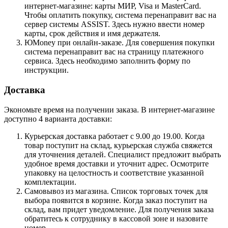
интернет-магазине: карты МИР, Visa и MasterCard.
Чтобы оплатить покупку, система перенаправит вас на
сервер системы ASSIST. Здесь нужно ввести номер
карты, срок действия и имя держателя.
ЮMoney при онлайн-заказе. Для совершения покупки
система перенаправит вас на страницу платежного
сервиса. Здесь необходимо заполнить форму по
инструкции.
Доставка
Экономьте время на получении заказа. В интернет-магазине
доступно 4 варианта доставки:
Курьерская доставка работает с 9.00 до 19.00. Когда
товар поступит на склад, курьерская служба свяжется
для уточнения деталей. Специалист предложит выбрать
удобное время доставки и уточнит адрес. Осмотрите
упаковку на целостность и соответствие указанной
комплектации.
Самовывоз из магазина. Список торговых точек для
выбора появится в корзине. Когда заказ поступит на
склад, вам придет уведомление. Для получения заказа
обратитесь к сотруднику в кассовой зоне и назовите
номер.