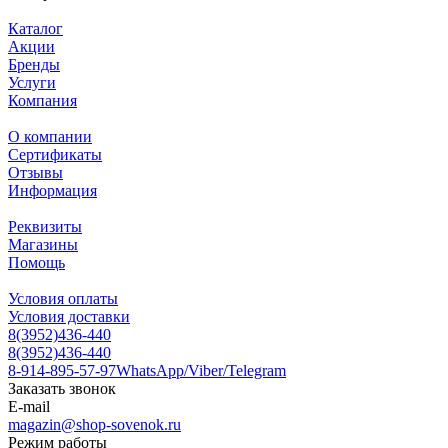
Каталог
Акции
Бренды
Услуги
Компания
О компании
Сертификаты
Отзывы
Информация
Реквизиты
Магазины
Помощь
Условия оплаты
Условия доставки
8(3952)436-440
8(3952)436-440
8-914-895-57-97
WhatsApp/Viber/Telegram
Заказать звонок
E-mail
magazin@shop-sovenok.ru
Режим работы