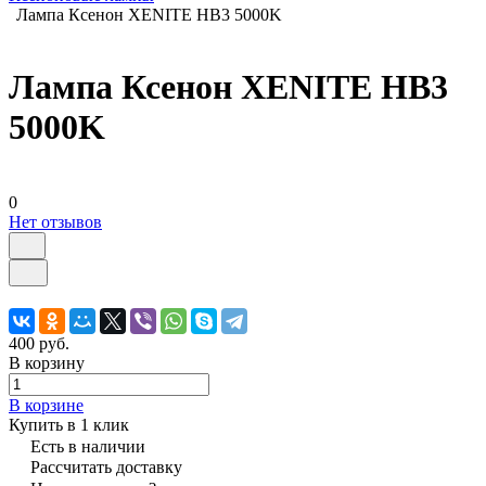
Лампа Ксенон XENITE HB3 5000K
Лампа Ксенон XENITE HB3
5000K
0
Нет отзывов
400 руб.
В корзину
В корзине
Купить в 1 клик
Есть в наличии
Рассчитать доставку