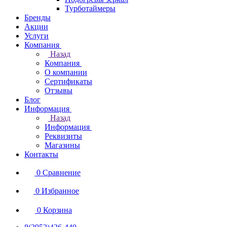
Турботаймеры
Бренды
Акции
Услуги
Компания
Назад
Компания
О компании
Сертификаты
Отзывы
Блог
Информация
Назад
Информация
Реквизиты
Магазины
Контакты
0
Сравнение
0
Избранное
0
Корзина