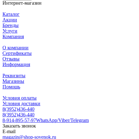
Интернет-магазин
Каталог
Акции
Бренды
Услуги
Компания
О компании
Сертификаты
Отзывы
Информация
Реквизиты
Магазины
Помощь
Условия оплаты
Условия доставки
8(3952)436-440
8(3952)436-440
8-914-895-57-97
WhatsApp/Viber/Telegram
Заказать звонок
E-mail
magazin@shop-sovenok.ru