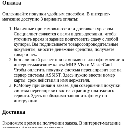
Оплата
Оплачивайте покупки удобным способом. В интернет-
магазине доступно 3 варианта оплаты:
Наличные при самовывозе или доставке курьером.
Специалист свяжется с вами в день доставки, чтобы
уточнить время и заранее подготовить сдачу с любой
купюры. Вы подписываете товаросопроводительные
документы, вносите денежные средства, получаете
товар и чек.
Безналичный расчет при самовывозе или оформлении в
интернет-магазине: карты МИР, Visa и MasterCard.
Чтобы оплатить покупку, система перенаправит вас на
сервер системы ASSIST. Здесь нужно ввести номер
карты, срок действия и имя держателя.
ЮMoney при онлайн-заказе. Для совершения покупки
система перенаправит вас на страницу платежного
сервиса. Здесь необходимо заполнить форму по
инструкции.
Доставка
Экономьте время на получении заказа. В интернет-магазине