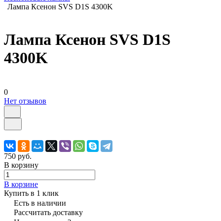
Лампа Ксенон SVS D1S 4300K
Лампа Ксенон SVS D1S
4300K
0
Нет отзывов
750 руб.
В корзину
В корзине
Купить в 1 клик
Есть в наличии
Рассчитать доставку