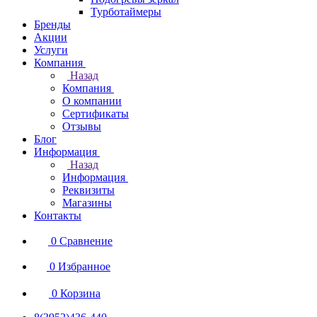
Турботаймеры
Бренды
Акции
Услуги
Компания
Назад
Компания
О компании
Сертификаты
Отзывы
Блог
Информация
Назад
Информация
Реквизиты
Магазины
Контакты
0
Сравнение
0
Избранное
0
Корзина