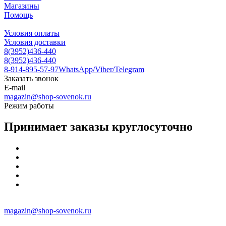
Магазины
Помощь
Условия оплаты
Условия доставки
8(3952)436-440
8(3952)436-440
8-914-895-57-97
WhatsApp/Viber/Telegram
Заказать звонок
E-mail
magazin@shop-sovenok.ru
Режим работы
Принимает заказы круглосуточно
magazin@shop-sovenok.ru