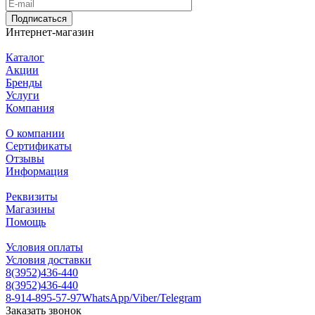
Подписаться
Интернет-магазин
Каталог
Акции
Бренды
Услуги
Компания
О компании
Сертификаты
Отзывы
Информация
Реквизиты
Магазины
Помощь
Условия оплаты
Условия доставки
8(3952)436-440
8(3952)436-440
8-914-895-57-97
WhatsApp/Viber/Telegram
Заказать звонок