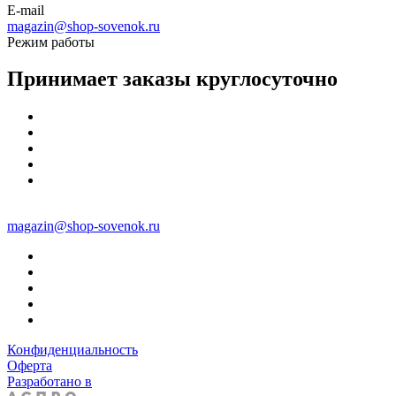
E-mail
magazin@shop-sovenok.ru
Режим работы
Принимает заказы круглосуточно
magazin@shop-sovenok.ru
Конфиденциальность
Оферта
Разработано в