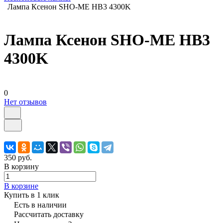
Лампа Ксенон SHO-ME HB3 4300K
Лампа Ксенон SHO-ME HB3
4300K
0
Нет отзывов
350 руб.
В корзину
В корзине
Купить в 1 клик
Есть в наличии
Рассчитать доставку