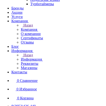
Турботаймеры
Бренды
Акции
Услуги
Компания
Назад
Компания
О компании
Сертификаты
Отзывы
Блог
Информация
Назад
Информация
Реквизиты
Магазины
Контакты
0
Сравнение
0
Избранное
0
Корзина