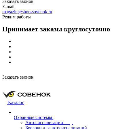
Заказать звонок
E-mail
magazin@shop-sovenok.ru
Режим работы
Принимает заказы круглосуточно
Заказать звонок
Каталог
Охранные системы
Автосигнализации
Брелоки для автосигнализаций