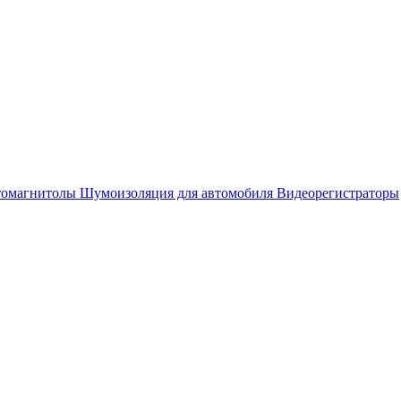
омагнитолы
Шумоизоляция для автомобиля
Видеорегистраторы