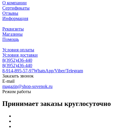
О компании
Сертификаты
Отзывы
Информация
Реквизиты
Магазины
Помощь
Условия оплаты
Условия доставки
8(3952)436-440
8(3952)436-440
8-914-895-57-97
WhatsApp/Viber/Telegram
Заказать звонок
E-mail
magazin@shop-sovenok.ru
Режим работы
Принимает заказы круглосуточно