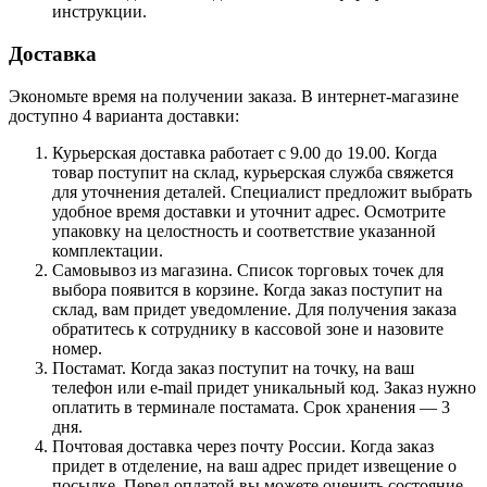
инструкции.
Доставка
Экономьте время на получении заказа. В интернет-магазине
доступно 4 варианта доставки:
Курьерская доставка работает с 9.00 до 19.00. Когда
товар поступит на склад, курьерская служба свяжется
для уточнения деталей. Специалист предложит выбрать
удобное время доставки и уточнит адрес. Осмотрите
упаковку на целостность и соответствие указанной
комплектации.
Самовывоз из магазина. Список торговых точек для
выбора появится в корзине. Когда заказ поступит на
склад, вам придет уведомление. Для получения заказа
обратитесь к сотруднику в кассовой зоне и назовите
номер.
Постамат. Когда заказ поступит на точку, на ваш
телефон или e-mail придет уникальный код. Заказ нужно
оплатить в терминале постамата. Срок хранения — 3
дня.
Почтовая доставка через почту России. Когда заказ
придет в отделение, на ваш адрес придет извещение о
посылке. Перед оплатой вы можете оценить состояние