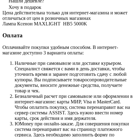
Нашли дешевле?
Хочу в подарок
Цена действительна только для интернет-магазина и может
отличаться от цен в розничных магазинах
Лампа Ксенон MAXLIGHT HB5 5000K
Оплата
Оплачивайте покупки удобным способом. В интернет-
магазине доступно 3 варианта оплаты:
Наличные при самовывозе или доставке курьером.
Специалист свяжется с вами в день доставки, чтобы
уточнить время и заранее подготовить сдачу с любой
купюры. Вы подписываете товаросопроводительные
документы, вносите денежные средства, получаете
товар и чек.
Безналичный расчет при самовывозе или оформлении в
интернет-магазине: карты МИР, Visa и MasterCard.
Чтобы оплатить покупку, система перенаправит вас на
сервер системы ASSIST. Здесь нужно ввести номер
карты, срок действия и имя держателя.
ЮMoney при онлайн-заказе. Для совершения покупки
система перенаправит вас на страницу платежного
сервиса. Здесь необходимо заполнить форму по