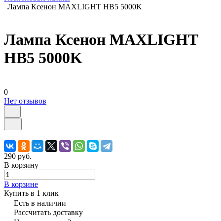
Лампа Ксенон MAXLIGHT HB5 5000K
Лампа Ксенон MAXLIGHT
HB5 5000K
0
Нет отзывов
290 руб.
В корзину
В корзине
Купить в 1 клик
Есть в наличии
Рассчитать доставку