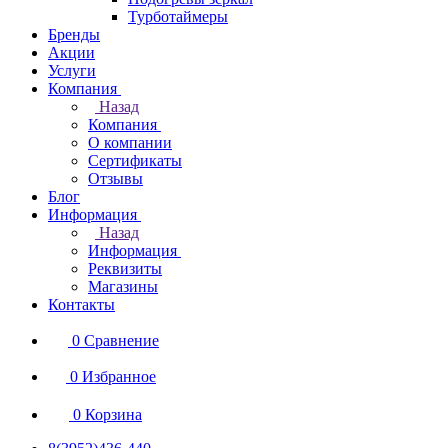
Турботаймеры
Бренды
Акции
Услуги
Компания
Назад
Компания
О компании
Сертификаты
Отзывы
Блог
Информация
Назад
Информация
Реквизиты
Магазины
Контакты
0
Сравнение
0
Избранное
0
Корзина