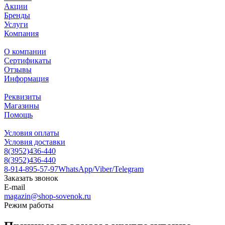
Акции
Бренды
Услуги
Компания
О компании
Сертификаты
Отзывы
Информация
Реквизиты
Магазины
Помощь
Условия оплаты
Условия доставки
8(3952)436-440
8(3952)436-440
8-914-895-57-97
WhatsApp/Viber/Telegram
Заказать звонок
E-mail
magazin@shop-sovenok.ru
Режим работы