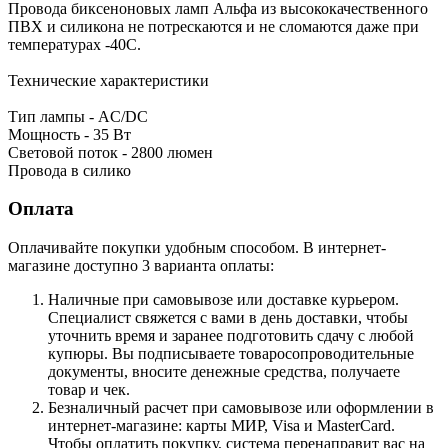
Провода биксеноновых ламп Альфа из высококачественного
ПВХ и силикона не потрескаются и не сломаются даже при
температурах -40С.
Технические характеристики
Тип лампы - AC/DC
Мощность - 35 Вт
Световой поток - 2800 люмен
Провода в силико
Оплата
Оплачивайте покупки удобным способом. В интернет-
магазине доступно 3 варианта оплаты:
Наличные при самовывозе или доставке курьером.
Специалист свяжется с вами в день доставки, чтобы
уточнить время и заранее подготовить сдачу с любой
купюры. Вы подписываете товаросопроводительные
документы, вносите денежные средства, получаете
товар и чек.
Безналичный расчет при самовывозе или оформлении в
интернет-магазине: карты МИР, Visa и MasterCard.
Чтобы оплатить покупку, система перенаправит вас на