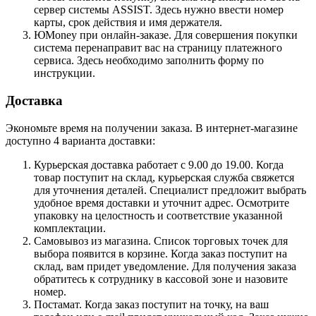
сервер системы ASSIST. Здесь нужно ввести номер
карты, срок действия и имя держателя.
ЮMoney при онлайн-заказе. Для совершения покупки
система перенаправит вас на страницу платежного
сервиса. Здесь необходимо заполнить форму по
инструкции.
Доставка
Экономьте время на получении заказа. В интернет-магазине
доступно 4 варианта доставки:
Курьерская доставка работает с 9.00 до 19.00. Когда
товар поступит на склад, курьерская служба свяжется
для уточнения деталей. Специалист предложит выбрать
удобное время доставки и уточнит адрес. Осмотрите
упаковку на целостность и соответствие указанной
комплектации.
Самовывоз из магазина. Список торговых точек для
выбора появится в корзине. Когда заказ поступит на
склад, вам придет уведомление. Для получения заказа
обратитесь к сотруднику в кассовой зоне и назовите
номер.
Постамат. Когда заказ поступит на точку, на ваш