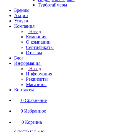
Турботаймеры
Бренды
Акции
Услуги
Компания
Назад
Компания
О компании
Сертификаты
Отзывы
Блог
Информация
Назад
Информация
Реквизиты
Магазины
Контакты
0
Сравнение
0
Избранное
0
Корзина