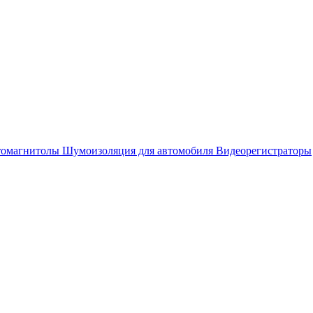
омагнитолы
Шумоизоляция для автомобиля
Видеорегистраторы