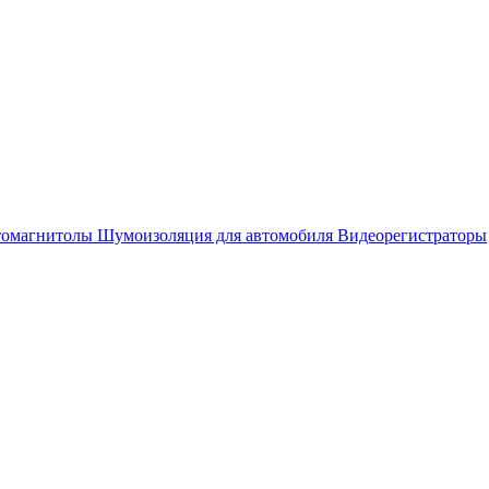
омагнитолы
Шумоизоляция для автомобиля
Видеорегистраторы