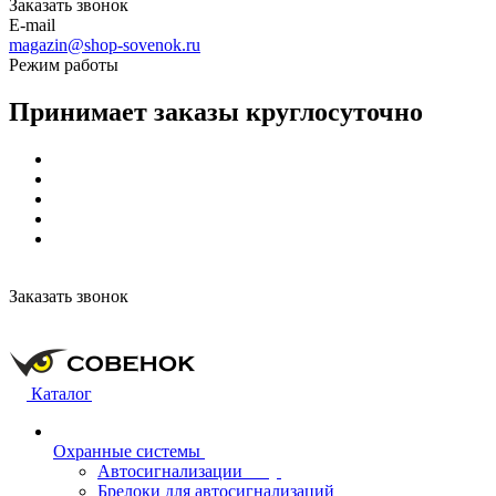
Заказать звонок
E-mail
magazin@shop-sovenok.ru
Режим работы
Принимает заказы круглосуточно
Заказать звонок
Каталог
Охранные системы
Автосигнализации
Брелоки для автосигнализаций