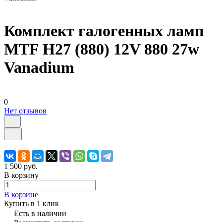
Комплект галогенных ламп
MTF H27 (880) 12V 880 27w
Vanadium
0
Нет отзывов
1 500 руб.
В корзину
В корзине
Купить в 1 клик
Есть в наличии