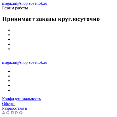
magazin@shop-sovenok.ru
Режим работы
Принимает заказы круглосуточно
magazin@shop-sovenok.ru
Конфиденциальность
Оферта
Разработано в