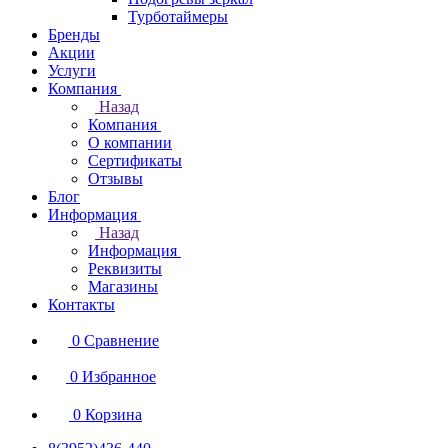
Турботаймеры
Бренды
Акции
Услуги
Компания
Назад
Компания
О компании
Сертификаты
Отзывы
Блог
Информация
Назад
Информация
Реквизиты
Магазины
Контакты
0
Сравнение
0
Избранное
0
Корзина