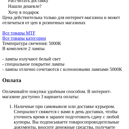
Рассчитать доставку
Нашли дешевле?
Хочу в подарок
Цена действительна только для интернет-магазина и может
отличаться от цен в розничных магазинах
Все товары MTF
Все товары категории
Температура свечения: 5000К
В комплекте 2 лампы
- лампы излучают белый свет
- специальное покрытие лампы
- лампы отлично сочетаются с ксеноновыми лампами 5000К
Оплата
Оплачивайте покупки удобным способом. В интернет-
магазине доступно 3 варианта оплаты:
Наличные при самовывозе или доставке курьером.
Специалист свяжется с вами в день доставки, чтобы
уточнить время и заранее подготовить сдачу с любой
купюры. Вы подписываете товаросопроводительные
документы, вносите денежные средства, получаете