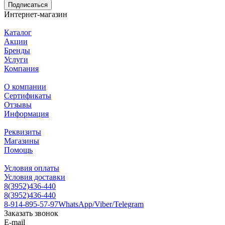
Подписаться
Интернет-магазин
Каталог
Акции
Бренды
Услуги
Компания
О компании
Сертификаты
Отзывы
Информация
Реквизиты
Магазины
Помощь
Условия оплаты
Условия доставки
8(3952)436-440
8(3952)436-440
8-914-895-57-97
WhatsApp/Viber/Telegram
Заказать звонок
E-mail