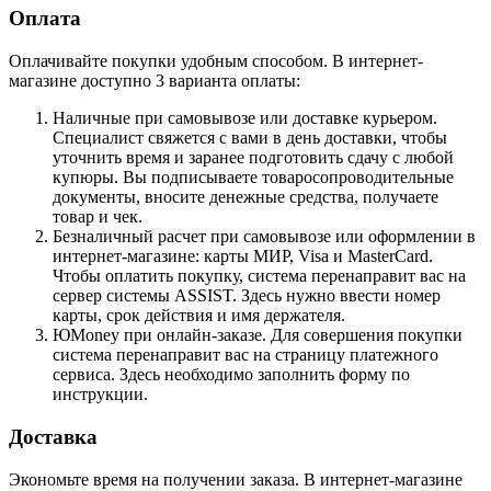
Оплата
Оплачивайте покупки удобным способом. В интернет-
магазине доступно 3 варианта оплаты:
Наличные при самовывозе или доставке курьером.
Специалист свяжется с вами в день доставки, чтобы
уточнить время и заранее подготовить сдачу с любой
купюры. Вы подписываете товаросопроводительные
документы, вносите денежные средства, получаете
товар и чек.
Безналичный расчет при самовывозе или оформлении в
интернет-магазине: карты МИР, Visa и MasterCard.
Чтобы оплатить покупку, система перенаправит вас на
сервер системы ASSIST. Здесь нужно ввести номер
карты, срок действия и имя держателя.
ЮMoney при онлайн-заказе. Для совершения покупки
система перенаправит вас на страницу платежного
сервиса. Здесь необходимо заполнить форму по
инструкции.
Доставка
Экономьте время на получении заказа. В интернет-магазине