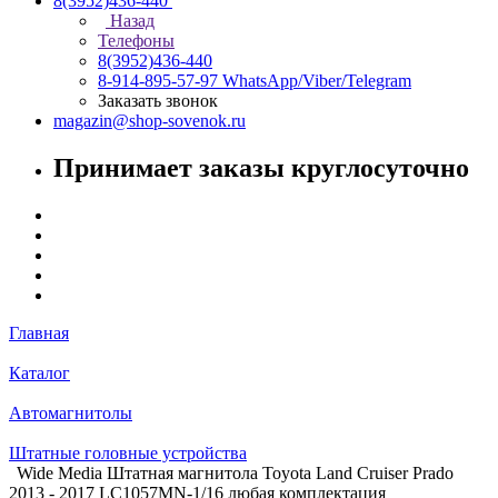
8(3952)436-440
Назад
Телефоны
8(3952)436-440
8-914-895-57-97
WhatsApp/Viber/Telegram
Заказать звонок
magazin@shop-sovenok.ru
Принимает заказы круглосуточно
Главная
Каталог
Автомагнитолы
Штатные головные устройства
Wide Media Штатная магнитола Toyota Land Cruiser Prado
2013 - 2017 LC1057MN-1/16 любая комплектация