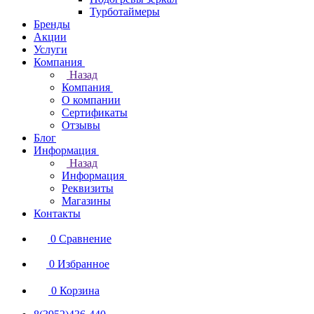
Турботаймеры
Бренды
Акции
Услуги
Компания
Назад
Компания
О компании
Сертификаты
Отзывы
Блог
Информация
Назад
Информация
Реквизиты
Магазины
Контакты
0
Сравнение
0
Избранное
0
Корзина