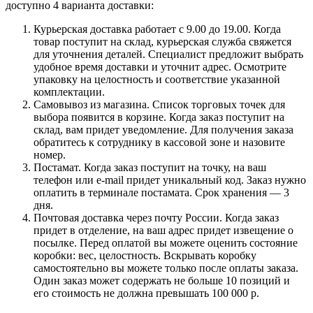
доступно 4 варианта доставки:
Курьерская доставка работает с 9.00 до 19.00. Когда
товар поступит на склад, курьерская служба свяжется
для уточнения деталей. Специалист предложит выбрать
удобное время доставки и уточнит адрес. Осмотрите
упаковку на целостность и соответствие указанной
комплектации.
Самовывоз из магазина. Список торговых точек для
выбора появится в корзине. Когда заказ поступит на
склад, вам придет уведомление. Для получения заказа
обратитесь к сотруднику в кассовой зоне и назовите
номер.
Постамат. Когда заказ поступит на точку, на ваш
телефон или e-mail придет уникальный код. Заказ нужно
оплатить в терминале постамата. Срок хранения — 3
дня.
Почтовая доставка через почту России. Когда заказ
придет в отделение, на ваш адрес придет извещение о
посылке. Перед оплатой вы можете оценить состояние
коробки: вес, целостность. Вскрывать коробку
самостоятельно вы можете только после оплаты заказа.
Один заказ может содержать не больше 10 позиций и
его стоимость не должна превышать 100 000 р.