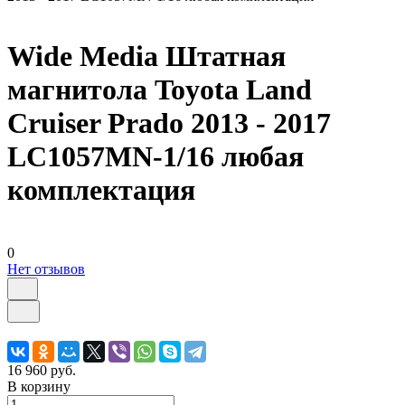
Wide Media Штатная
магнитола Toyota Land
Cruiser Prado 2013 - 2017
LC1057MN-1/16 любая
комплектация
0
Нет отзывов
16 960 руб.
В корзину