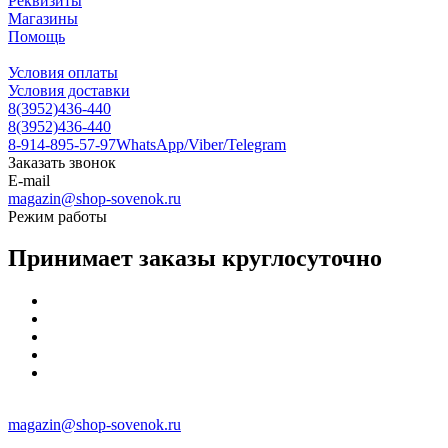
Реквизиты
Магазины
Помощь
Условия оплаты
Условия доставки
8(3952)436-440
8(3952)436-440
8-914-895-57-97
WhatsApp/Viber/Telegram
Заказать звонок
E-mail
magazin@shop-sovenok.ru
Режим работы
Принимает заказы круглосуточно
magazin@shop-sovenok.ru