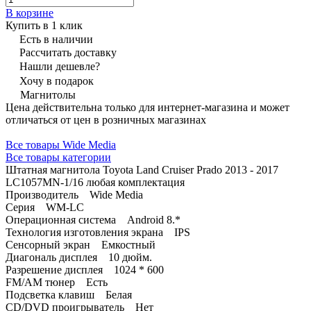
В корзине
Купить в 1 клик
Есть в наличии
Рассчитать доставку
Нашли дешевле?
Хочу в подарок
Магнитолы
Цена действительна только для интернет-магазина и может
отличаться от цен в розничных магазинах
Все товары Wide Media
Все товары категории
Штатная магнитола Toyota Land Cruiser Prado 2013 - 2017
LC1057MN-1/16 любая комплектация
Производитель Wide Media
Серия WM-LC
Операционная система Android 8.*
Технология изготовления экрана IPS
Сенсорный экран Емкостный
Диагональ дисплея 10 дюйм.
Разрешение дисплея 1024 * 600
FM/AM тюнер Есть
Подсветка клавиш Белая
CD/DVD проигрыватель Нет