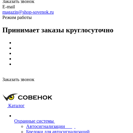
Заказать звонок
E-mail
magazin@shop-sovenok.ru
Режим работы
Принимает заказы круглосуточно
Заказать звонок
Каталог
Охранные системы
Автосигнализации
Брелоки для автосигнализаций