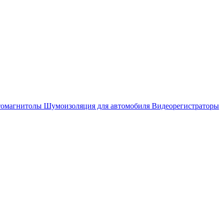
омагнитолы
Шумоизоляция для автомобиля
Видеорегистраторы