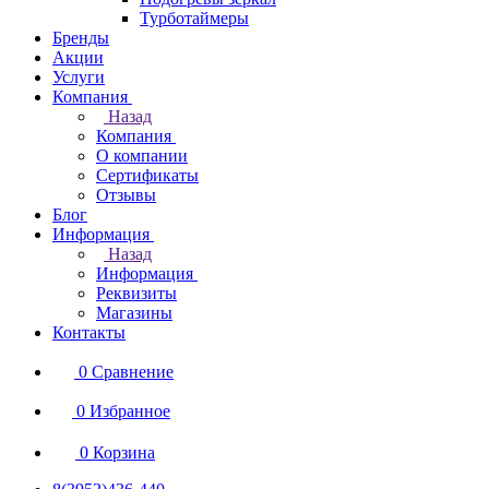
Турботаймеры
Бренды
Акции
Услуги
Компания
Назад
Компания
О компании
Сертификаты
Отзывы
Блог
Информация
Назад
Информация
Реквизиты
Магазины
Контакты
0
Сравнение
0
Избранное
0
Корзина