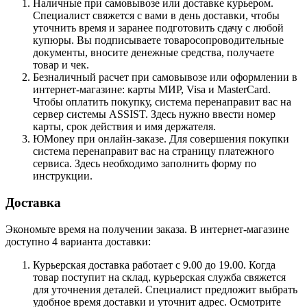
Наличные при самовывозе или доставке курьером.
Специалист свяжется с вами в день доставки, чтобы
уточнить время и заранее подготовить сдачу с любой
купюры. Вы подписываете товаросопроводительные
документы, вносите денежные средства, получаете
товар и чек.
Безналичный расчет при самовывозе или оформлении в
интернет-магазине: карты МИР, Visa и MasterCard.
Чтобы оплатить покупку, система перенаправит вас на
сервер системы ASSIST. Здесь нужно ввести номер
карты, срок действия и имя держателя.
ЮMoney при онлайн-заказе. Для совершения покупки
система перенаправит вас на страницу платежного
сервиса. Здесь необходимо заполнить форму по
инструкции.
Доставка
Экономьте время на получении заказа. В интернет-магазине
доступно 4 варианта доставки:
Курьерская доставка работает с 9.00 до 19.00. Когда
товар поступит на склад, курьерская служба свяжется
для уточнения деталей. Специалист предложит выбрать
удобное время доставки и уточнит адрес. Осмотрите