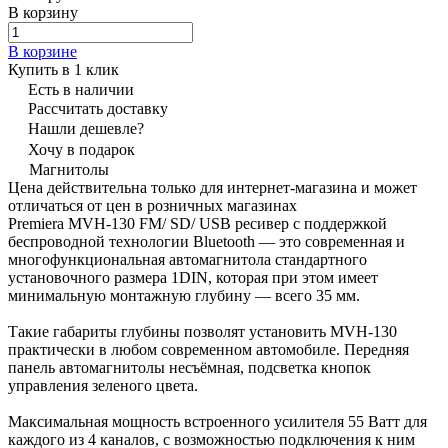
В корзину
В корзине
Купить в 1 клик
Есть в наличии
Рассчитать доставку
Нашли дешевле?
Хочу в подарок
Магнитолы
Цена действительна только для интернет-магазина и может
отличаться от цен в розничных магазинах
Premiera MVH-130 FM/ SD/ USB ресивер с поддержкой
беспроводной технологии Bluetooth — это современная и
многофункциональная автомагнитола стандартного
установочного размера 1DIN, которая при этом имеет
минимальную монтажную глубину — всего 35 мм.
Такие габариты глубины позволят установить MVH-130
практически в любом современном автомобиле. Передняя
панель автомагнитолы несъёмная, подсветка кнопок
управления зеленого цвета.
Максимальная мощность встроенного усилителя 55 Ватт для
каждого из 4 каналов, с возможностью подключения к ним