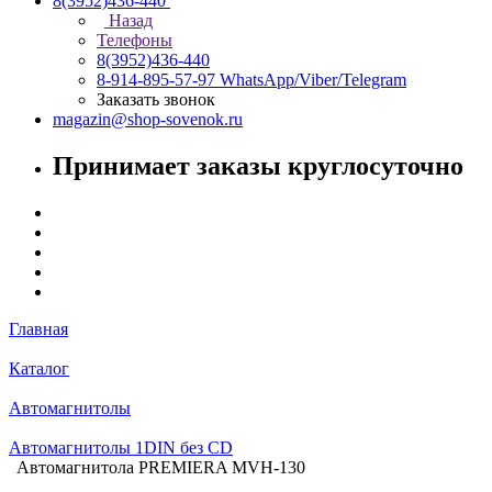
8(3952)436-440
Назад
Телефоны
8(3952)436-440
8-914-895-57-97
WhatsApp/Viber/Telegram
Заказать звонок
magazin@shop-sovenok.ru
Принимает заказы круглосуточно
Главная
Каталог
Автомагнитолы
Автомагнитолы 1DIN без CD
Автомагнитола PREMIERA MVH-130