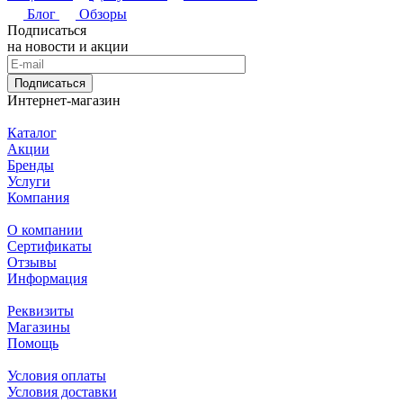
Блог
Обзоры
Подписаться
на новости и акции
Подписаться
Интернет-магазин
Каталог
Акции
Бренды
Услуги
Компания
О компании
Сертификаты
Отзывы
Информация
Реквизиты
Магазины
Помощь
Условия оплаты
Условия доставки