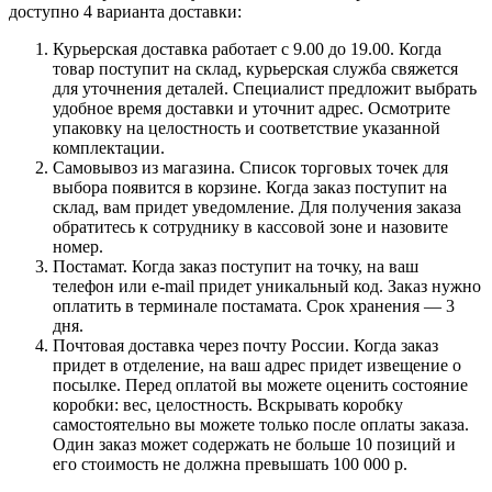
доступно 4 варианта доставки:
Курьерская доставка работает с 9.00 до 19.00. Когда
товар поступит на склад, курьерская служба свяжется
для уточнения деталей. Специалист предложит выбрать
удобное время доставки и уточнит адрес. Осмотрите
упаковку на целостность и соответствие указанной
комплектации.
Самовывоз из магазина. Список торговых точек для
выбора появится в корзине. Когда заказ поступит на
склад, вам придет уведомление. Для получения заказа
обратитесь к сотруднику в кассовой зоне и назовите
номер.
Постамат. Когда заказ поступит на точку, на ваш
телефон или e-mail придет уникальный код. Заказ нужно
оплатить в терминале постамата. Срок хранения — 3
дня.
Почтовая доставка через почту России. Когда заказ
придет в отделение, на ваш адрес придет извещение о
посылке. Перед оплатой вы можете оценить состояние
коробки: вес, целостность. Вскрывать коробку
самостоятельно вы можете только после оплаты заказа.
Один заказ может содержать не больше 10 позиций и
его стоимость не должна превышать 100 000 р.