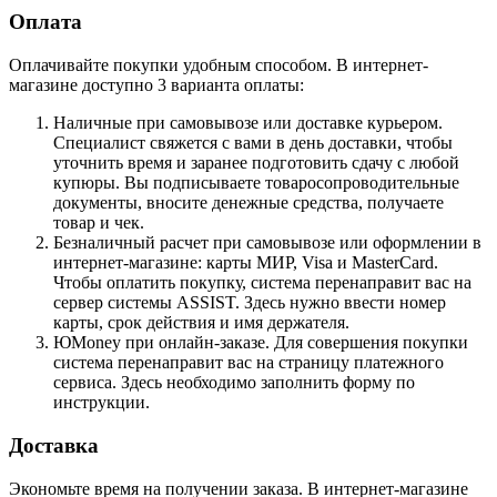
Оплата
Оплачивайте покупки удобным способом. В интернет-
магазине доступно 3 варианта оплаты:
Наличные при самовывозе или доставке курьером.
Специалист свяжется с вами в день доставки, чтобы
уточнить время и заранее подготовить сдачу с любой
купюры. Вы подписываете товаросопроводительные
документы, вносите денежные средства, получаете
товар и чек.
Безналичный расчет при самовывозе или оформлении в
интернет-магазине: карты МИР, Visa и MasterCard.
Чтобы оплатить покупку, система перенаправит вас на
сервер системы ASSIST. Здесь нужно ввести номер
карты, срок действия и имя держателя.
ЮMoney при онлайн-заказе. Для совершения покупки
система перенаправит вас на страницу платежного
сервиса. Здесь необходимо заполнить форму по
инструкции.
Доставка
Экономьте время на получении заказа. В интернет-магазине