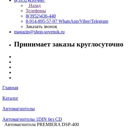
8(3952)436-440
Назад
Телефоны
8(3952)436-440
8-914-895-57-97
WhatsApp/Viber/Telegram
Заказать звонок
magazin@shop-sovenok.ru
Принимает заказы круглосуточно
Главная
Каталог
Автомагнитолы
Автомагнитолы 1DIN без CD
Автомагнитола PREMIERA DSP-400