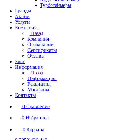
Турботаймеры
Бренды
Акции
Услуги
Компания
Назад
Компания
О компании
Сертификаты
Отзывы
Блог
Информация
Назад
Информация
Реквизиты
Магазины
Контакты
0
Сравнение
0
Избранное
0
Корзина