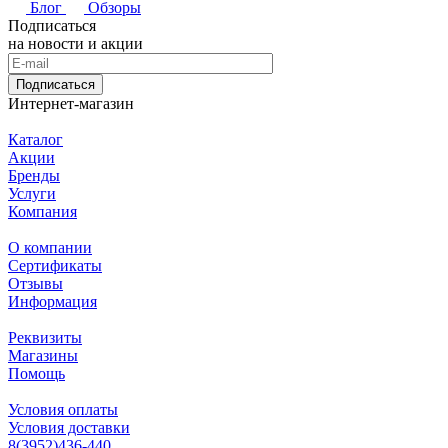
Блог
Обзоры
Подписаться
на новости и акции
Подписаться
Интернет-магазин
Каталог
Акции
Бренды
Услуги
Компания
О компании
Сертификаты
Отзывы
Информация
Реквизиты
Магазины
Помощь
Условия оплаты
Условия доставки
8(3952)436-440