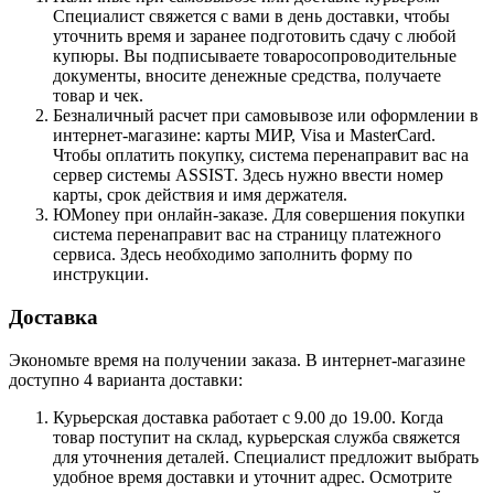
Специалист свяжется с вами в день доставки, чтобы
уточнить время и заранее подготовить сдачу с любой
купюры. Вы подписываете товаросопроводительные
документы, вносите денежные средства, получаете
товар и чек.
Безналичный расчет при самовывозе или оформлении в
интернет-магазине: карты МИР, Visa и MasterCard.
Чтобы оплатить покупку, система перенаправит вас на
сервер системы ASSIST. Здесь нужно ввести номер
карты, срок действия и имя держателя.
ЮMoney при онлайн-заказе. Для совершения покупки
система перенаправит вас на страницу платежного
сервиса. Здесь необходимо заполнить форму по
инструкции.
Доставка
Экономьте время на получении заказа. В интернет-магазине
доступно 4 варианта доставки:
Курьерская доставка работает с 9.00 до 19.00. Когда
товар поступит на склад, курьерская служба свяжется
для уточнения деталей. Специалист предложит выбрать
удобное время доставки и уточнит адрес. Осмотрите