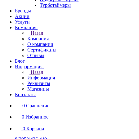
Турботаймеры
Бренды
Акции
Услуги
Компания
Назад
Компания
О компании
Сертификаты
Отзывы
Блог
Информация
Назад
Информация
Реквизиты
Магазины
Контакты
0
Сравнение
0
Избранное
0
Корзина