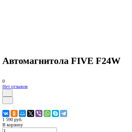
Автомагнитола FIVE F24W
0
Нет отзывов
1 590 руб.
В корзину