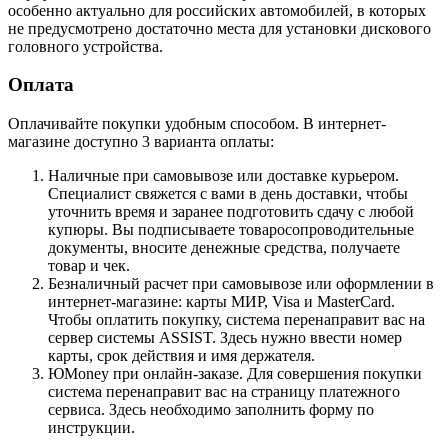
особенно актуально для российских автомобилей, в которых
не предусмотрено достаточно места для установки дискового
головного устройства.
Оплата
Оплачивайте покупки удобным способом. В интернет-
магазине доступно 3 варианта оплаты:
Наличные при самовывозе или доставке курьером.
Специалист свяжется с вами в день доставки, чтобы
уточнить время и заранее подготовить сдачу с любой
купюры. Вы подписываете товаросопроводительные
документы, вносите денежные средства, получаете
товар и чек.
Безналичный расчет при самовывозе или оформлении в
интернет-магазине: карты МИР, Visa и MasterCard.
Чтобы оплатить покупку, система перенаправит вас на
сервер системы ASSIST. Здесь нужно ввести номер
карты, срок действия и имя держателя.
ЮMoney при онлайн-заказе. Для совершения покупки
система перенаправит вас на страницу платежного
сервиса. Здесь необходимо заполнить форму по
инструкции.