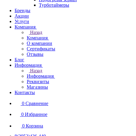
Турботаймеры
Бренды
Акции
Услуги
Компания
Назад
Компания
О компании
Сертификаты
Отзывы
Блог
Информация
Назад
Информация
Реквизиты
Магазины
Контакты
0
Сравнение
0
Избранное
0
Корзина