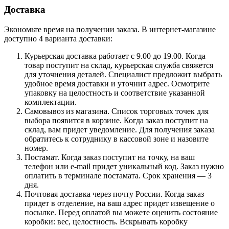
Доставка
Экономьте время на получении заказа. В интернет-магазине
доступно 4 варианта доставки:
Курьерская доставка работает с 9.00 до 19.00. Когда
товар поступит на склад, курьерская служба свяжется
для уточнения деталей. Специалист предложит выбрать
удобное время доставки и уточнит адрес. Осмотрите
упаковку на целостность и соответствие указанной
комплектации.
Самовывоз из магазина. Список торговых точек для
выбора появится в корзине. Когда заказ поступит на
склад, вам придет уведомление. Для получения заказа
обратитесь к сотруднику в кассовой зоне и назовите
номер.
Постамат. Когда заказ поступит на точку, на ваш
телефон или e-mail придет уникальный код. Заказ нужно
оплатить в терминале постамата. Срок хранения — 3
дня.
Почтовая доставка через почту России. Когда заказ
придет в отделение, на ваш адрес придет извещение о
посылке. Перед оплатой вы можете оценить состояние
коробки: вес, целостность. Вскрывать коробку