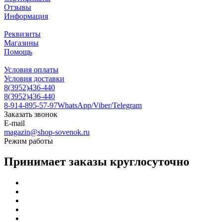
Отзывы
Информация
Реквизиты
Магазины
Помощь
Условия оплаты
Условия доставки
8(3952)436-440
8(3952)436-440
8-914-895-57-97
WhatsApp/Viber/Telegram
Заказать звонок
E-mail
magazin@shop-sovenok.ru
Режим работы
Принимает заказы круглосуточно